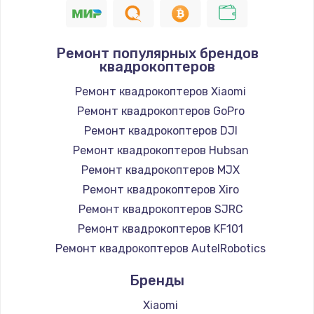
Ремонт популярных брендов
квадрокоптеров
Ремонт квадрокоптеров Xiaomi
Ремонт квадрокоптеров GoPro
Ремонт квадрокоптеров DJI
Ремонт квадрокоптеров Hubsan
Ремонт квадрокоптеров MJX
Ремонт квадрокоптеров Xiro
Ремонт квадрокоптеров SJRC
Ремонт квадрокоптеров KF101
Ремонт квадрокоптеров AutelRobotics
Бренды
Xiaomi