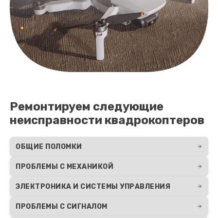
Ремонтируем следующие
неисправности квадрокоптеров
ОБЩИЕ ПОЛОМКИ
ПРОБЛЕМЫ С МЕХАНИКОЙ
ЭЛЕКТРОНИКА И СИСТЕМЫ УПРАВЛЕНИЯ
ПРОБЛЕМЫ С СИГНАЛОМ