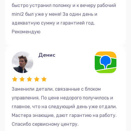
быстро устранил поломку и к вечеру рабочий
mini2 был уже у меня! За один день и
адекватную сумму и гарантией год.
Рекомендую
Денис
Заменили детали, связанные с блоком
управления. По цене недорого получилось и
главное, что на следующий день уже отдали.
Мастера знающие, дают гарантию на работу.
Спасибо сервисному центру.