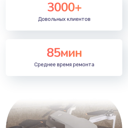
3000+
Довольных
клиентов
85мин
Среднее время
ремонта