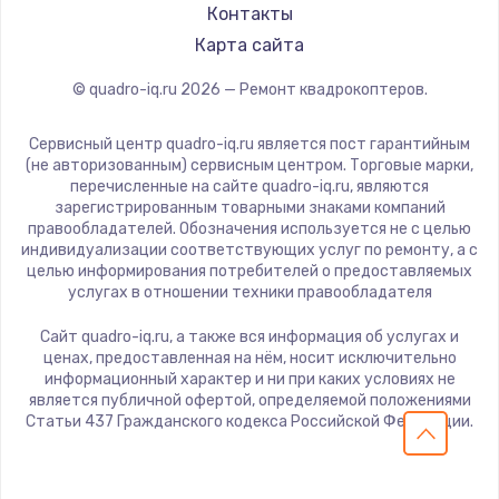
Контакты
Карта сайта
© quadro-iq.ru
2026
— Ремонт квадрокоптеров.
Сервисный центр quadro-iq.ru является пост гарантийным
(не авторизованным) сервисным центром. Торговые марки,
перечисленные на сайте quadro-iq.ru, являются
зарегистрированным товарными знаками компаний
правообладателей. Обозначения используется не с целью
индивидуализации соответствующих услуг по ремонту, а с
целью информирования потребителей о предоставляемых
услугах в отношении техники правообладателя
Сайт quadro-iq.ru, а также вся информация об услугах и
ценах, предоставленная на нём, носит исключительно
информационный характер и ни при каких условиях не
является публичной офертой, определяемой положениями
Статьи 437 Гражданского кодекса Российской Федерации.