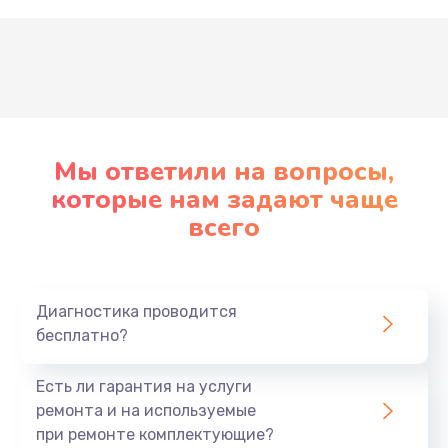
Развернуть
Мы ответили на вопросы,
которые нам задают чаще
всего
Диагностика проводится
бесплатно?
Есть ли гарантия на услуги
ремонта и на используемые
при ремонте комплектующие?