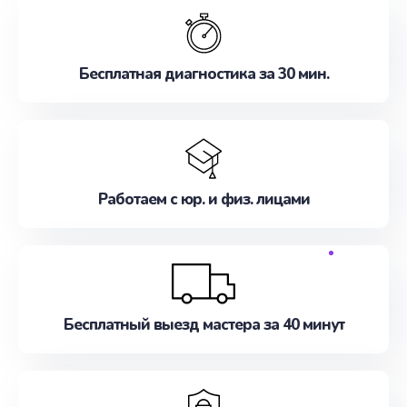
Бесплатная диагностика за 30 мин.
Работаем с юр. и физ. лицами
Бесплатный выезд мастера за 40 минут