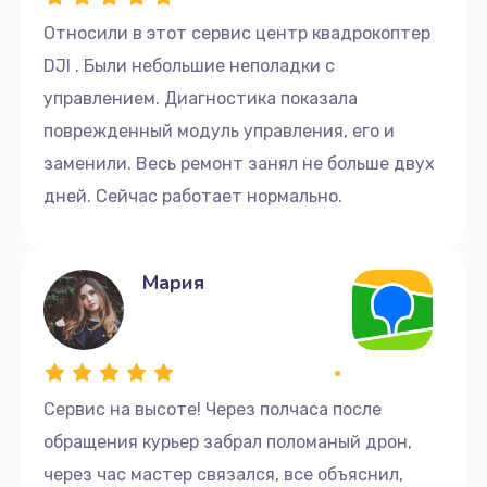
Относили в этот сервис центр квадрокоптер
DJI . Были небольшие неполадки с
управлением. Диагностика показала
поврежденный модуль управления, его и
заменили. Весь ремонт занял не больше двух
дней. Сейчас работает нормально.
Мария
Сервис на высоте! Через полчаса после
обращения курьер забрал поломаный дрон,
через час мастер связался, все объяснил,