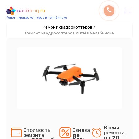
quadro-iq.ru
Ремонт квадрокоптеров в Челябинске
Ремонт квадрокоптеров
/
Ремонт квадрокоптеров Autel в Челябинске
Время
Стоимость
Скидка
ремонта
до
ремонта
от 20