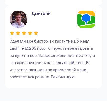
Дмитрий
Сделали все быстро и с гарантией. У меня
Eachine E520S просто перестал реагировать
на пульт и все. Здесь сделали диагностику и
сказали приходить на следующий день. В
итоге все починили по приемлемой цене,
работает как раньше. Рекомендую.