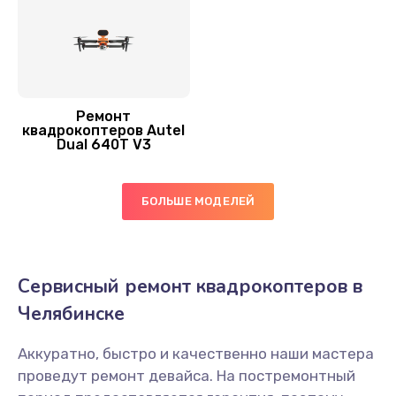
Ремонт
квадрокоптеров Autel
Dual 640T V3
БОЛЬШЕ МОДЕЛЕЙ
Сервисный ремонт квадрокоптеров в
Челябинске
Аккуратно, быстро и качественно наши мастера
проведут ремонт девайса. На постремонтный