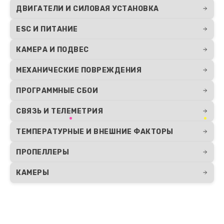
ДВИГАТЕЛИ И СИЛОВАЯ УСТАНОВКА
ESC И ПИТАНИЕ
КАМЕРА И ПОДВЕС
МЕХАНИЧЕСКИЕ ПОВРЕЖДЕНИЯ
ПРОГРАММНЫЕ СБОИ
СВЯЗЬ И ТЕЛЕМЕТРИЯ
ТЕМПЕРАТУРНЫЕ И ВНЕШНИЕ ФАКТОРЫ
ПРОПЕЛЛЕРЫ
КАМЕРЫ