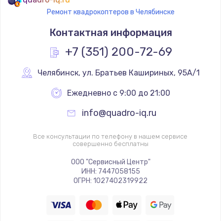
Ремонт квадрокоптеров в Челябинске
Контактная информация
+7 (351) 200-72-69
Челябинск
,
 ул. Братьев Кашириных, 95А/1
Ежедневно с 9:00 до 21:00
info@quadro-iq.ru
Все консультации по телефону в нашем сервисе
совершенно бесплатны
ООО "Сервисный Центр"
ИНН: 7447058155
ОГРН: 1027402319922