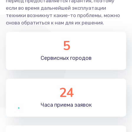
период предоставляется гарантия, поэтому
если во время дальнейшей эксплуатации
техники возникнут какие-то проблемы, можно
снова обратиться к нам для их решения.
5
Сервисных
городов
24
Часа приема
заявок