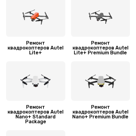
Ремонт
Ремонт
квадрокоптеров Autel
квадрокоптеров Autel
Lite+
Lite+ Premium Bundle
Ремонт
Ремонт
квадрокоптеров Autel
квадрокоптеров Autel
Nano+ Standard
Nano+ Premium Bundle
Package