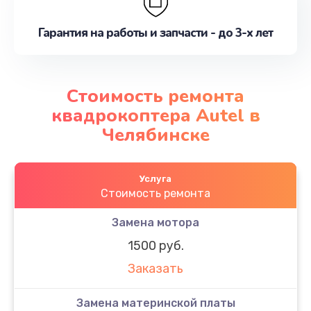
Гарантия на работы и запчасти - до 3-х лет
Стоимость ремонта
квадрокоптера Autel в
Челябинске
Услуга
Стоимость ремонта
Замена мотора
1500 руб.
Заказать
Замена материнской платы