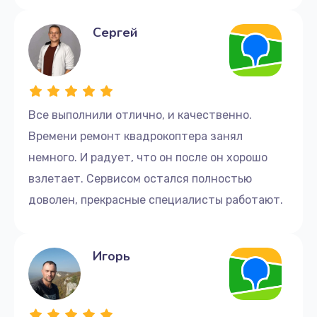
Сергей
Все выполнили отлично, и качественно.
Времени ремонт квадрокоптера занял
немного. И радует, что он после он хорошо
взлетает. Сервисом остался полностью
доволен, прекрасные специалисты работают.
Игорь