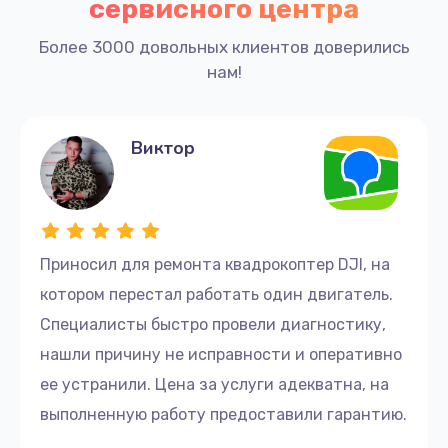
сервисного центра
Более 3000 довольных клиентов доверились
нам!
Виктор
Приносил для ремонта квадрокоптер DJI, на
котором перестал работать один двигатель.
Специалисты быстро провели диагностику,
нашли причину не исправности и оперативно
ее устранили. Цена за услуги адекватна, на
выполненную работу предоставили гарантию.