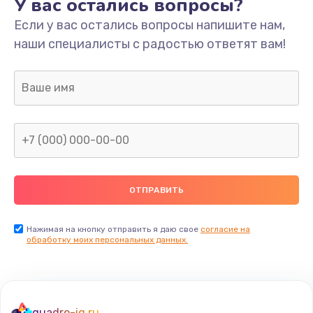
У вас остались вопросы?
Если у вас остались вопросы напишите нам,
наши специалисты с радостью ответят вам!
Нажимая на кнопку отправить я даю свое
согласие на
обработку моих персональных данных.
quadro-iq.ru