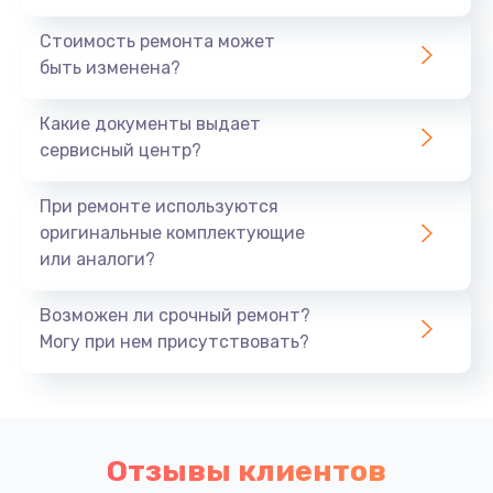
Стоимость ремонта может
быть изменена?
Какие документы выдает
сервисный центр?
При ремонте используются
оригинальные комплектующие
или аналоги?
Возможен ли срочный ремонт?
Могу при нем присутствовать?
Отзывы клиентов