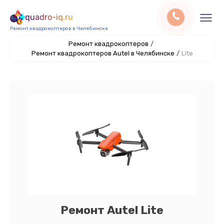
quadro-iq.ru
Ремонт квадрокоптеров в Челябинске
Ремонт квадрокоптеров
/
Ремонт квадрокоптеров Autel в Челябинске
/
Lite
Ремонт Autel Lite