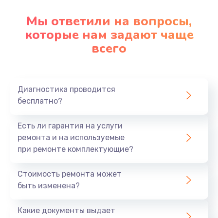
Мы ответили на вопросы,
которые нам задают чаще
всего
Диагностика проводится
бесплатно?
Есть ли гарантия на услуги
ремонта и на используемые
при ремонте комплектующие?
Стоимость ремонта может
быть изменена?
Какие документы выдает