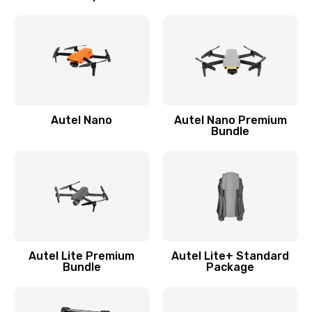
Autel Nano
Autel Nano Premium
Bundle
Autel Lite Premium
Autel Lite+ Standard
Bundle
Package