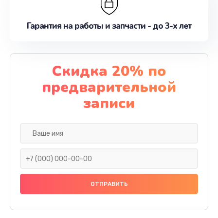
Гарантия на работы и запчасти - до 3-х лет
Скидка 20% по
предварительной
записи