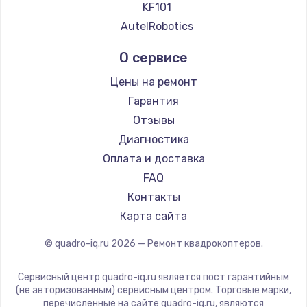
KF101
AutelRobotics
О сервисе
Цены на ремонт
Гарантия
Отзывы
Диагностика
Оплата и доставка
FAQ
Контакты
Карта сайта
© quadro-iq.ru
2026
— Ремонт квадрокоптеров.
Сервисный центр quadro-iq.ru является пост гарантийным
(не авторизованным) сервисным центром. Торговые марки,
перечисленные на сайте quadro-iq.ru, являются