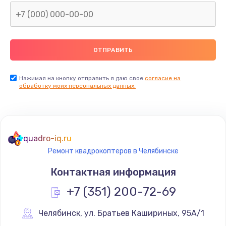
Нажимая на кнопку отправить я даю свое
согласие на
обработку моих персональных данных.
quadro-iq.ru
Ремонт квадрокоптеров в Челябинске
Контактная информация
+7 (351) 200-72-69
Челябинск
,
 ул. Братьев Кашириных, 95А/1