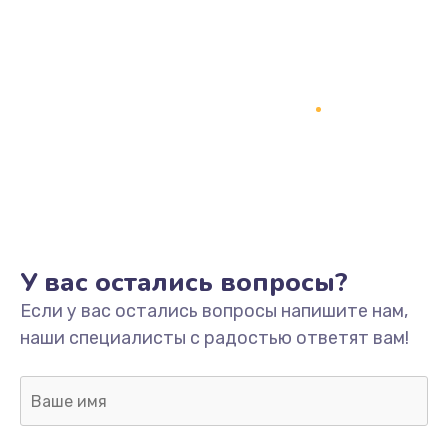
У вас остались вопросы?
Если у вас остались вопросы напишите нам,
наши специалисты с радостью ответят вам!