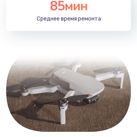
85мин
Среднее время
ремонта