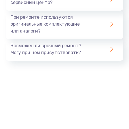
сервисный центр?
При ремонте используются
оригинальные комплектующие
или аналоги?
Возможен ли срочный ремонт?
Могу при нем присутствовать?