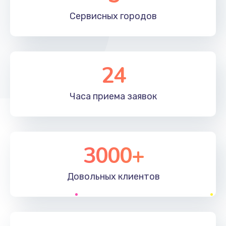
Сервисных
городов
24
Часа приема
заявок
3000+
Довольных
клиентов