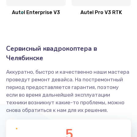
Autel Enterprise V3
Autel Pro V3 RTK
Сервисный квадрокоптера в
Челябинске
Аккуратно, быстро и качественно наши мастера
проведут ремонт девайса. На постремонтный
период предоставляется гарантия, поэтому
если во время дальнейшей эксплуатации
техники возникнут какие-то проблемы, можно
снова обратиться к нам для их решения.
5