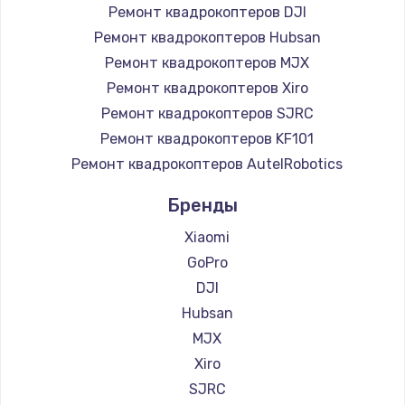
Ремонт квадрокоптеров DJI
Ремонт квадрокоптеров Hubsan
Ремонт квадрокоптеров MJX
Ремонт квадрокоптеров Xiro
Ремонт квадрокоптеров SJRC
Ремонт квадрокоптеров KF101
Ремонт квадрокоптеров AutelRobotics
Бренды
Xiaomi
GoPro
DJI
Hubsan
MJX
Xiro
SJRC