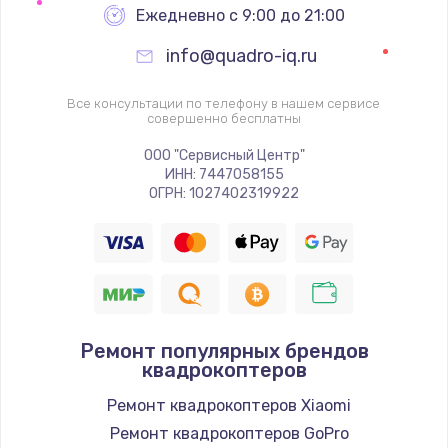
Ежедневно с 9:00 до 21:00
info@quadro-iq.ru
Все консультации по телефону в нашем сервисе
совершенно бесплатны
ООО "Сервисный Центр"
ИНН: 7447058155
ОГРН: 1027402319922
Ремонт популярных брендов
квадрокоптеров
Ремонт квадрокоптеров Xiaomi
Ремонт квадрокоптеров GoPro