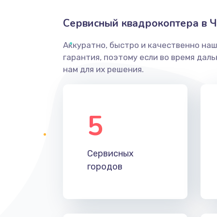
Сервисный квадрокоптера в Ч
Аккуратно, быстро и качественно на
гарантия, поэтому если во время дал
нам для их решения.
5
Сервисных
городов