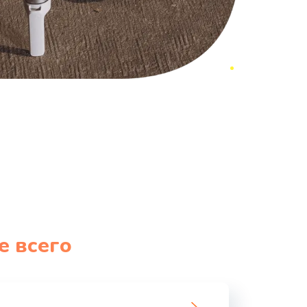
е всего