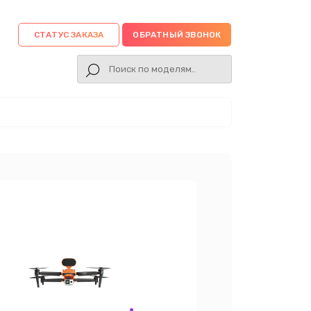
СТАТУС ЗАКАЗА
ОБРАТНЫЙ ЗВОНОК