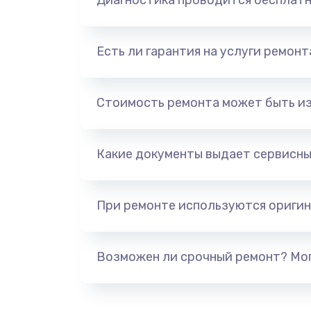
Диагностика проводится бесплат
Есть ли гарантия на услуги ремон
Стоимость ремонта может быть и
Какие документы выдает сервисны
При ремонте используются оригин
Возможен ли срочный ремонт? Мог