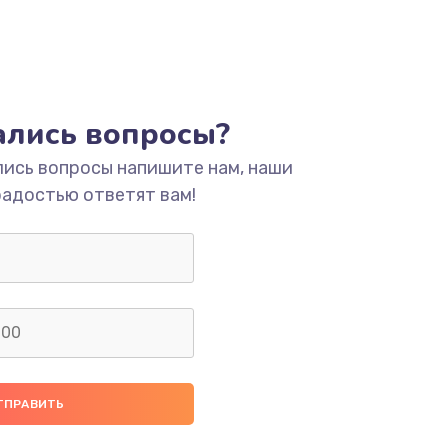
тались вопросы?
лись вопросы напишите нам, наши
радостью ответят вам!