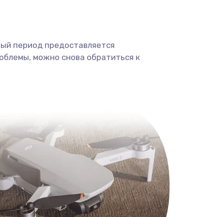
ный период предоставляется
облемы, можно снова обратиться к