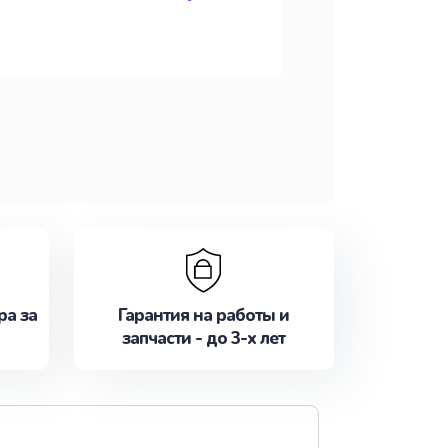
ра за
Гарантия на работы и
запчасти - до 3-х лет