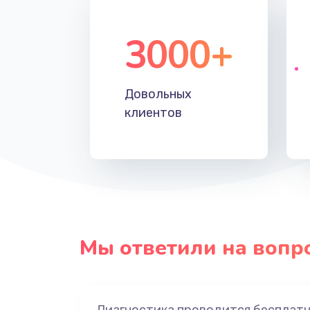
3000+
Довольных
клиентов
Мы ответили на вопр