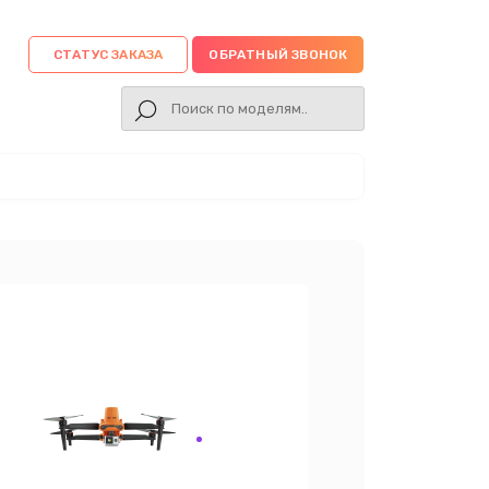
СТАТУС ЗАКАЗА
ОБРАТНЫЙ ЗВОНОК