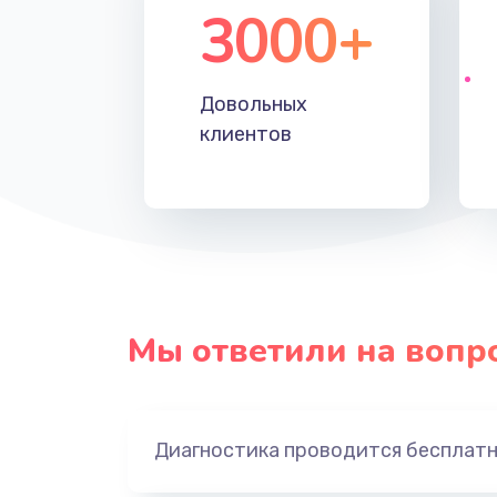
3000+
Довольных
клиентов
Мы ответили на вопр
Диагностика проводится бесплат