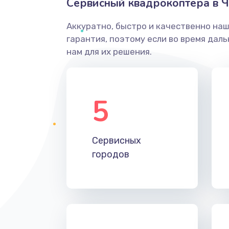
Сервисный квадрокоптера в Ч
Аккуратно, быстро и качественно на
гарантия, поэтому если во время дал
нам для их решения.
5
Сервисных
городов