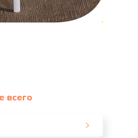
е всего