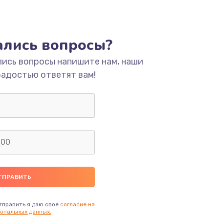
тались вопросы?
лись вопросы напишите нам, наши
радостью ответят вам!
тправить я даю свое
согласие на
ональных данных.