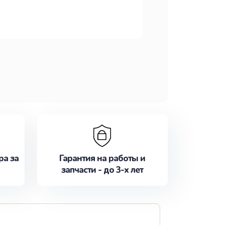
ра за
Гарантия на работы и
запчасти - до 3-х лет