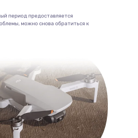
ный период предоставляется
облемы, можно снова обратиться к