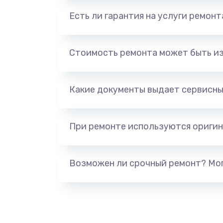
Есть ли гарантия на услуги ремон
Стоимость ремонта может быть и
Какие документы выдает сервисны
При ремонте используются оригин
Возможен ли срочный ремонт? Мог