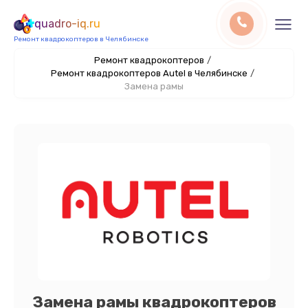
quadro-iq.ru
Ремонт квадрокоптеров в Челябинске
Ремонт квадрокоптеров
/
Ремонт квадрокоптеров Autel в Челябинске
/
Замена рамы
Замена рамы квадрокоптеров