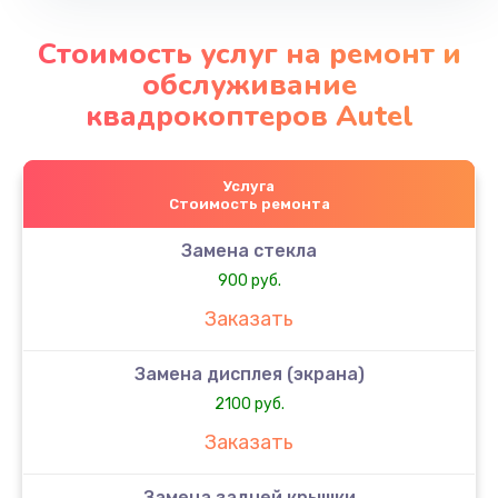
Стоимость услуг на ремонт и
обслуживание
квадрокоптеров Autel
Услуга
Стоимость ремонта
Замена стекла
900 руб.
Заказать
Замена дисплея (экрана)
2100 руб.
Заказать
Замена задней крышки