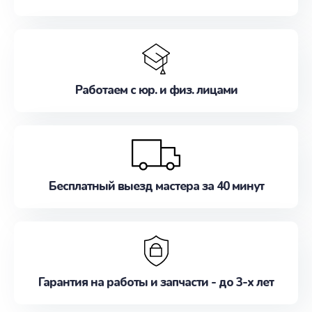
Работаем с юр. и физ. лицами
Бесплатный выезд мастера за 40 минут
Гарантия на работы и запчасти - до 3-х лет