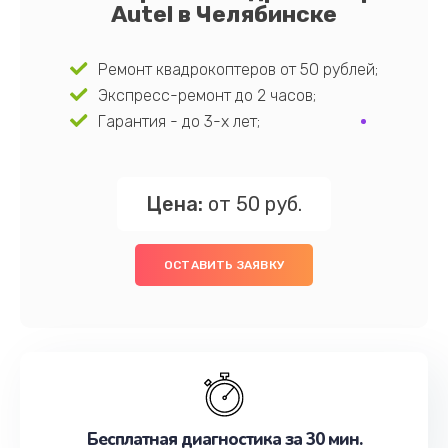
Autel в Челябинске
Ремонт квадрокоптеров от 50 рублей;
Экспресс-ремонт до 2 часов;
Гарантия - до 3-х лет;
Цена:
от 50 руб.
ОСТАВИТЬ ЗАЯВКУ
Бесплатная диагностика за 30 мин.