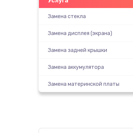
Услуга
Замена стекла
Замена дисплея (экрана)
Замена задней крышки
Замена аккумулятора
Замена материнской платы
Замена масла
Замена праймера