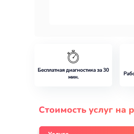
Бесплатная диагностика за 30
Рабо
мин.
Стоимость услуг на 