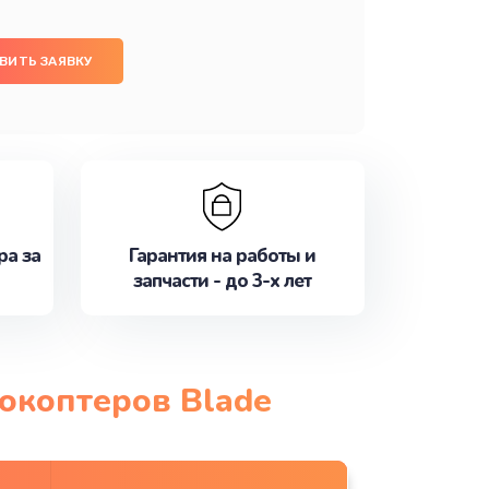
ВИТЬ ЗАЯВКУ
ра за
Гарантия на работы и
запчасти - до 3-х лет
окоптеров Blade