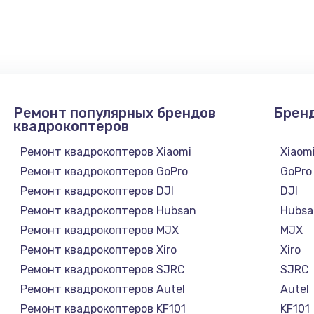
900 руб.
Заказ
1300 руб.
Заказ
1200 руб.
Заказ
Ремонт популярных брендов
Брен
1500 руб.
Заказ
квадрокоптеров
Ремонт квадрокоптеров Xiaomi
Xiaom
а
2500 руб.
Заказ
Ремонт квадрокоптеров GoPro
GoPro
Ремонт квадрокоптеров DJI
DJI
1300 руб.
Заказ
Ремонт квадрокоптеров Hubsan
Hubsa
Ремонт квадрокоптеров MJX
MJX
900 руб.
Заказ
Ремонт квадрокоптеров Xiro
Xiro
Ремонт квадрокоптеров SJRC
SJRC
онтаж
1300 руб.
Заказ
Ремонт квадрокоптеров Autel
Autel
Ремонт квадрокоптеров KF101
KF101