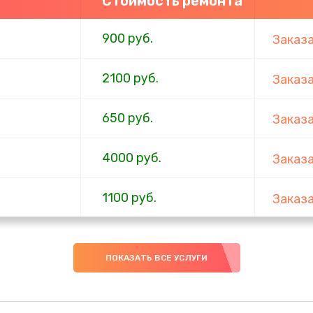
Стоимость ремонта
900 руб.
Заказ
2100 руб.
Заказ
650 руб.
Заказ
4000 руб.
Заказ
1100 руб.
Заказ
750 руб.
Заказ
ПОКАЗАТЬ ВСЕ УСЛУГИ
1000 руб.
Заказ