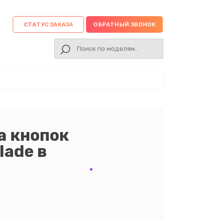
СТАТУС ЗАКАЗА
ОБРАТНЫЙ ЗВОНОК
а кнопок
lade в