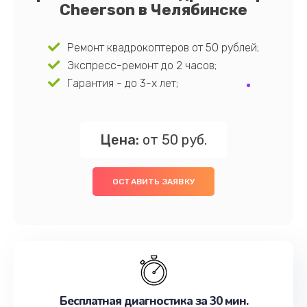
Cheerson в Челябинске
Ремонт квадрокоптеров от 50 рублей;
Экспресс-ремонт до 2 часов;
Гарантия - до 3-х лет;
Цена:
от 50 руб.
ОСТАВИТЬ ЗАЯВКУ
Бесплатная диагностика за 30 мин.