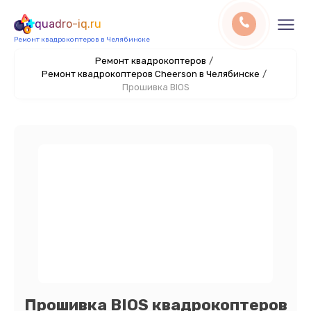
quadro-iq.ru
Ремонт квадрокоптеров в Челябинске
Ремонт квадрокоптеров
/
Ремонт квадрокоптеров Cheerson в Челябинске
/
Прошивка BIOS
Прошивка BIOS квадрокоптеров