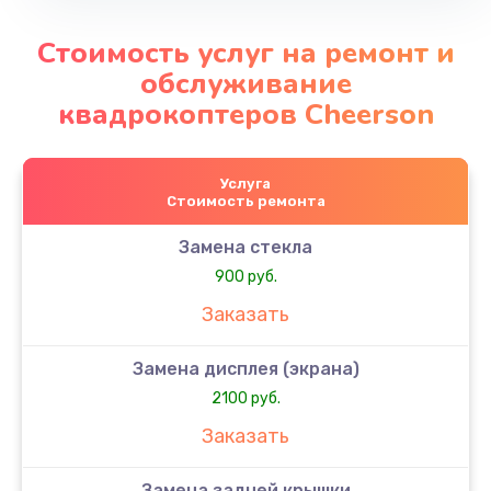
Стоимость услуг на ремонт и
обслуживание
квадрокоптеров Cheerson
Услуга
Стоимость ремонта
Замена стекла
900 руб.
Заказать
Замена дисплея (экрана)
2100 руб.
Заказать
Замена задней крышки