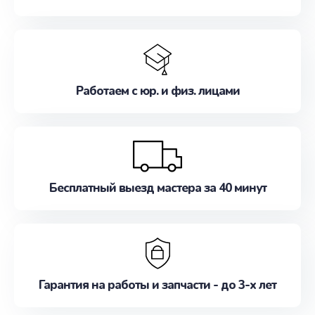
Работаем с юр. и физ. лицами
Бесплатный выезд мастера за 40 минут
Гарантия на работы и запчасти - до 3-х лет