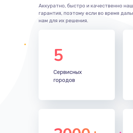
Аккуратно, быстро и качественно на
гарантия, поэтому если во время дал
нам для их решения.
5
Сервисных
городов