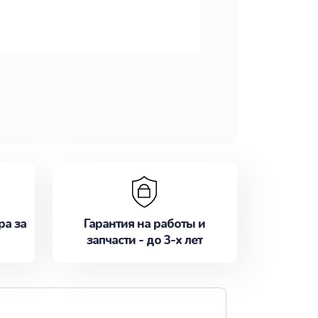
ра за
Гарантия на работы и
запчасти - до 3-х лет