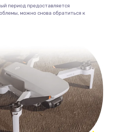
ный период предоставляется
облемы, можно снова обратиться к