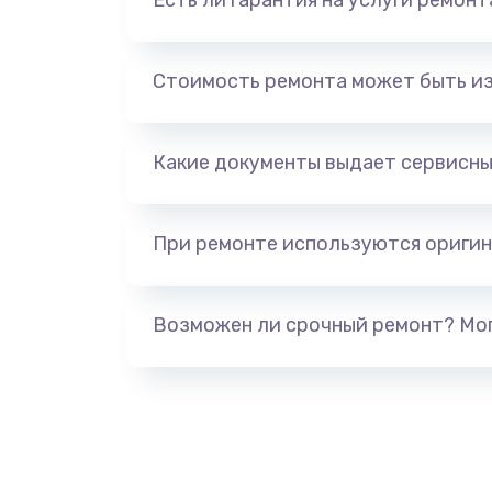
Есть ли гарантия на услуги ремон
Стоимость ремонта может быть и
Какие документы выдает сервисны
При ремонте используются оригин
Возможен ли срочный ремонт? Мог