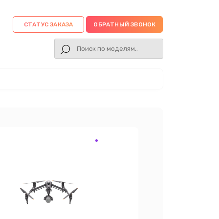
СТАТУС ЗАКАЗА
ОБРАТНЫЙ ЗВОНОК