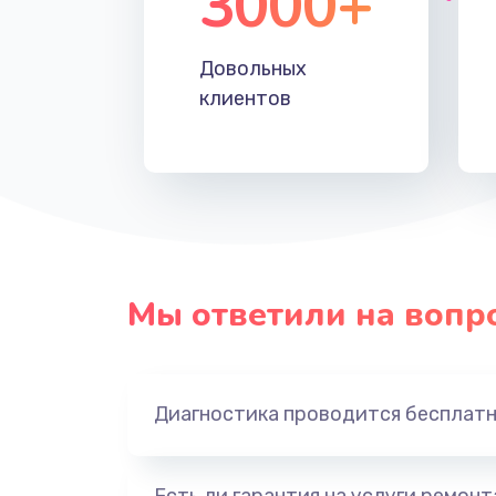
3000+
Довольных
клиентов
Мы ответили на вопр
Диагностика проводится бесплат