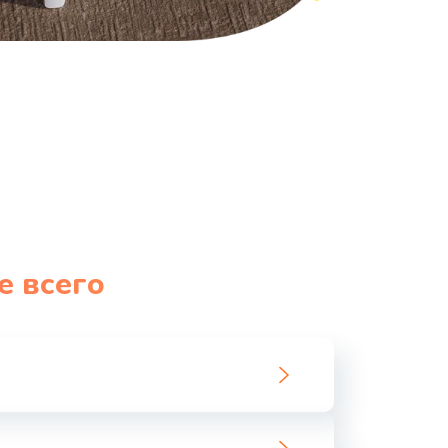
е всего