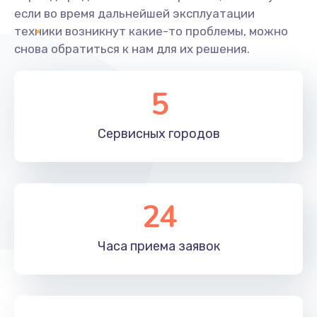
если во время дальнейшей эксплуатации
техники возникнут какие-то проблемы, можно
снова обратиться к нам для их решения.
5
Сервисных
городов
24
Часа приема
заявок