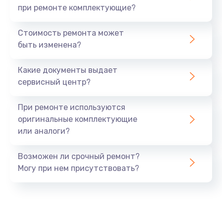
при ремонте комплектующие?
Стоимость ремонта может
быть изменена?
Какие документы выдает
сервисный центр?
При ремонте используются
оригинальные комплектующие
или аналоги?
Возможен ли срочный ремонт?
Могу при нем присутствовать?