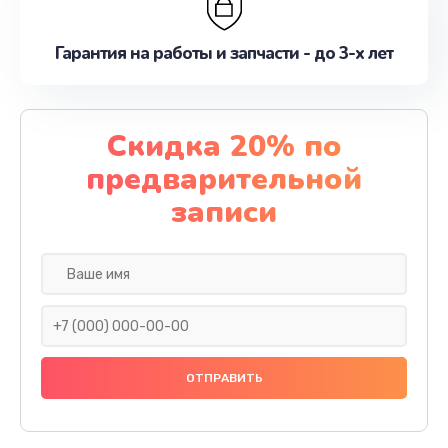
Гарантия на работы и запчасти - до 3-х лет
Скидка 20% по
предварительной
записи