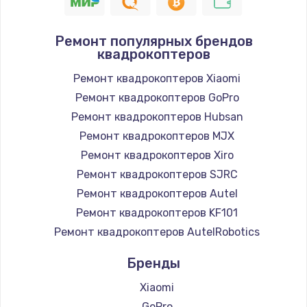
Ремонт популярных брендов
квадрокоптеров
Ремонт квадрокоптеров Xiaomi
Ремонт квадрокоптеров GoPro
Ремонт квадрокоптеров Hubsan
Ремонт квадрокоптеров MJX
Ремонт квадрокоптеров Xiro
Ремонт квадрокоптеров SJRC
Ремонт квадрокоптеров Autel
Ремонт квадрокоптеров KF101
Ремонт квадрокоптеров AutelRobotics
Бренды
Xiaomi
GoPro