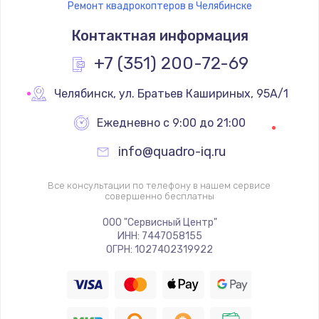
Ремонт квадрокоптеров в Челябинске
Контактная информация
+7 (351) 200-72-69
Челябинск
,
 ул. Братьев Кашириных, 95А/1
Ежедневно с 9:00 до 21:00
info@quadro-iq.ru
Все консультации по телефону в нашем сервисе
совершенно бесплатны
ООО "Сервисный Центр"
ИНН: 7447058155
ОГРН: 1027402319922