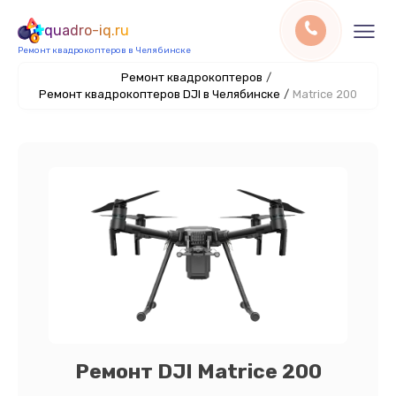
quadro-iq.ru
Ремонт квадрокоптеров в Челябинске
Ремонт квадрокоптеров
/
Ремонт квадрокоптеров DJI в Челябинске
/
Matrice 200
Ремонт DJI Matrice 200