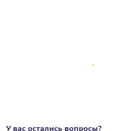
У вас остались вопросы?