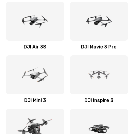
DJI Air 3S
DJI Mavic 3 Pro
DJI Mini 3
DJI Inspire 3