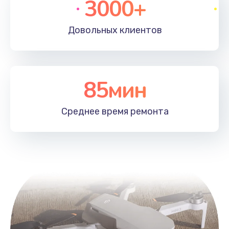
3000+
Довольных
клиентов
85мин
Среднее время
ремонта