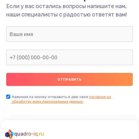
Если у вас остались вопросы напишите нам,
наши специалисты с радостью ответят вам!
Нажимая на кнопку отправить я даю свое
согласие на
обработку моих персональных данных.
quadro-iq.ru