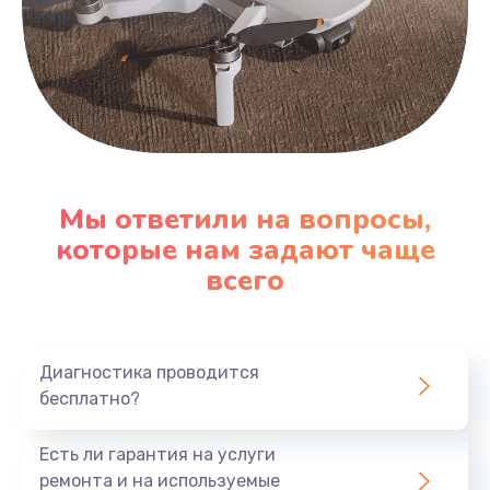
Мы ответили на вопросы,
которые нам задают чаще
всего
Диагностика проводится
бесплатно?
Есть ли гарантия на услуги
ремонта и на используемые