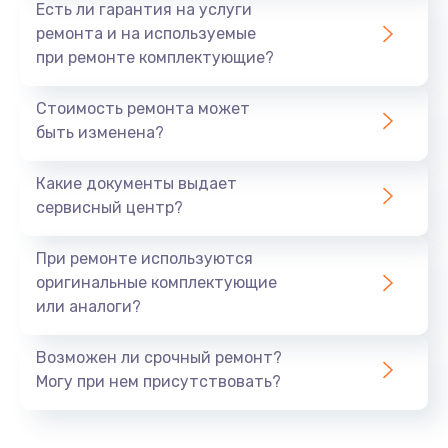
Есть ли гарантия на услуги
ремонта и на используемые
при ремонте комплектующие?
Стоимость ремонта может
быть изменена?
Какие документы выдает
сервисный центр?
При ремонте используются
оригинальные комплектующие
или аналоги?
Возможен ли срочный ремонт?
Могу при нем присутствовать?