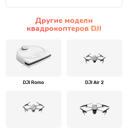
Другие модели
квадрокоптеров DJI
DJI Romo
DJI Air 2