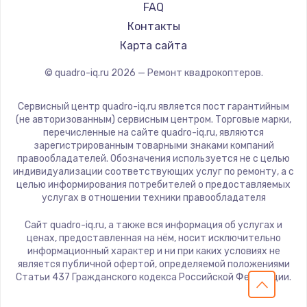
FAQ
Контакты
Карта сайта
© quadro-iq.ru
2026
— Ремонт квадрокоптеров.
Сервисный центр quadro-iq.ru является пост гарантийным
(не авторизованным) сервисным центром. Торговые марки,
перечисленные на сайте quadro-iq.ru, являются
зарегистрированным товарными знаками компаний
правообладателей. Обозначения используется не с целью
индивидуализации соответствующих услуг по ремонту, а с
целью информирования потребителей о предоставляемых
услугах в отношении техники правообладателя
Сайт quadro-iq.ru, а также вся информация об услугах и
ценах, предоставленная на нём, носит исключительно
информационный характер и ни при каких условиях не
является публичной офертой, определяемой положениями
Статьи 437 Гражданского кодекса Российской Федерации.