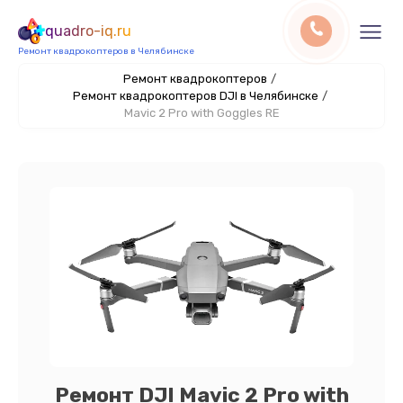
quadro-iq.ru
Ремонт квадрокоптеров в Челябинске
Ремонт квадрокоптеров
/
Ремонт квадрокоптеров DJI в Челябинске
/
Mavic 2 Pro with Goggles RE
Ремонт DJI Mavic 2 Pro with