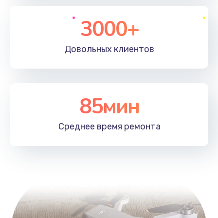
3000+
Довольных
клиентов
85мин
Среднее время
ремонта