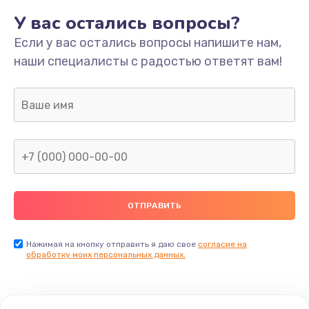
У вас остались вопросы?
Если у вас остались вопросы напишите нам,
наши специалисты с радостью ответят вам!
Нажимая на кнопку отправить я даю свое
согласие на
обработку моих персональных данных.