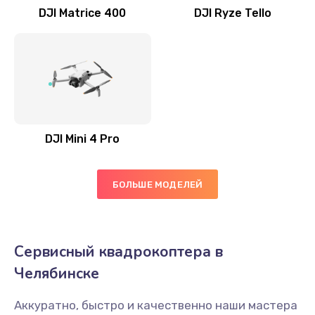
DJI Matrice 400
DJI Ryze Tello
DJI Mini 4 Pro
БОЛЬШЕ МОДЕЛЕЙ
Сервисный квадрокоптера в
Челябинске
Аккуратно, быстро и качественно наши мастера