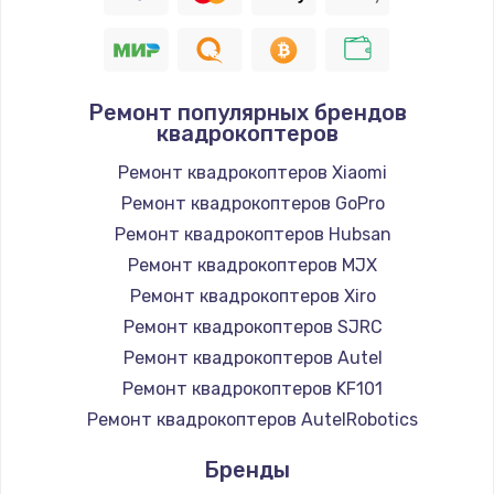
Ремонт популярных брендов
квадрокоптеров
Ремонт квадрокоптеров Xiaomi
Ремонт квадрокоптеров GoPro
Ремонт квадрокоптеров Hubsan
Ремонт квадрокоптеров MJX
Ремонт квадрокоптеров Xiro
Ремонт квадрокоптеров SJRC
Ремонт квадрокоптеров Autel
Ремонт квадрокоптеров KF101
Ремонт квадрокоптеров AutelRobotics
Бренды