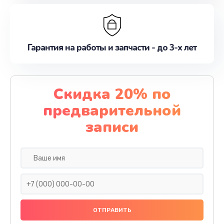
Гарантия на работы и запчасти - до 3-х лет
Скидка 20% по
предварительной
записи