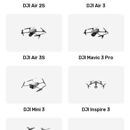
DJI Air 2S
DJI Air 3
DJI Air 3S
DJI Mavic 3 Pro
DJI Mini 3
DJI Inspire 3