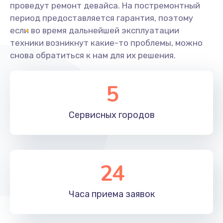
проведут ремонт девайса. На постремонтный
период предоставляется гарантия, поэтому
если во время дальнейшей эксплуатации
техники возникнут какие-то проблемы, можно
снова обратиться к нам для их решения.
5
Сервисных
городов
24
Часа приема
заявок