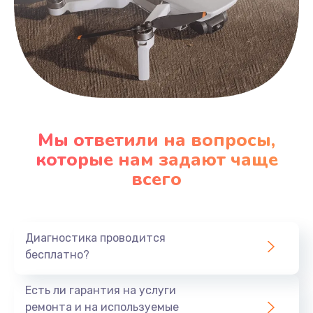
Мы ответили на вопросы,
которые нам задают чаще
всего
Диагностика проводится
бесплатно?
Есть ли гарантия на услуги
ремонта и на используемые