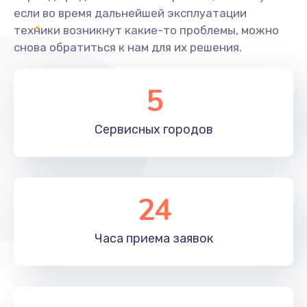
если во время дальнейшей эксплуатации
техники возникнут какие-то проблемы, можно
снова обратиться к нам для их решения.
5
Сервисных
городов
24
Часа приема
заявок