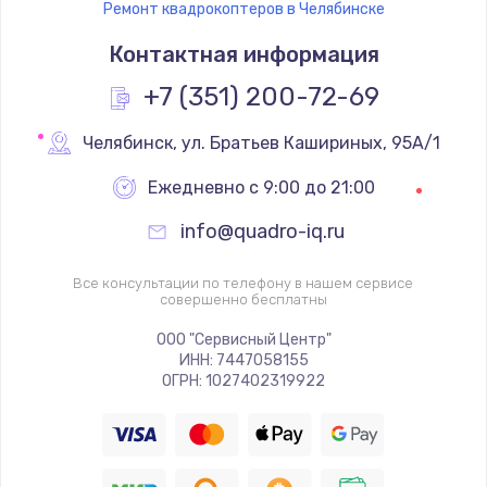
Ремонт квадрокоптеров в Челябинске
Контактная информация
+7 (351) 200-72-69
Челябинск
,
 ул. Братьев Кашириных, 95А/1
Ежедневно с 9:00 до 21:00
info@quadro-iq.ru
Все консультации по телефону в нашем сервисе
совершенно бесплатны
ООО "Сервисный Центр"
ИНН: 7447058155
ОГРН: 1027402319922