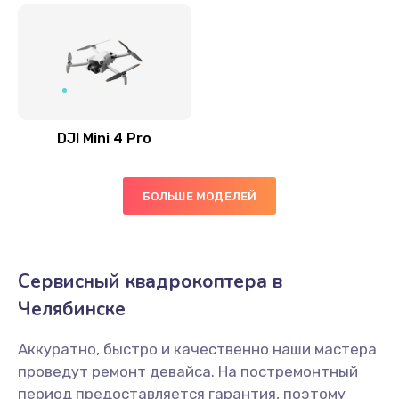
DJI Mini 4 Pro
БОЛЬШЕ МОДЕЛЕЙ
Сервисный квадрокоптера в
Челябинске
Аккуратно, быстро и качественно наши мастера
проведут ремонт девайса. На постремонтный
период предоставляется гарантия, поэтому