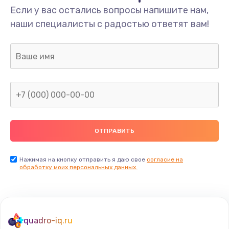
Если у вас остались вопросы напишите нам,
наши специалисты с радостью ответят вам!
Нажимая на кнопку отправить я даю свое
согласие на
обработку моих персональных данных.
quadro-iq.ru