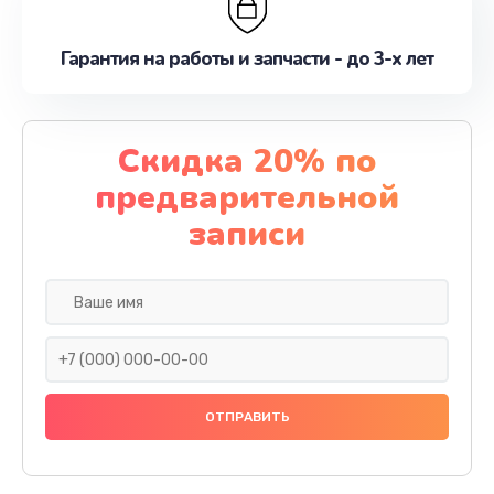
Гарантия на работы и запчасти - до 3-х лет
Скидка 20% по
предварительной
записи