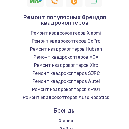
Ремонт популярных брендов
квадрокоптеров
Ремонт квадрокоптеров Xiaomi
Ремонт квадрокоптеров GoPro
Ремонт квадрокоптеров Hubsan
Ремонт квадрокоптеров MJX
Ремонт квадрокоптеров Xiro
Ремонт квадрокоптеров SJRC
Ремонт квадрокоптеров Autel
Ремонт квадрокоптеров KF101
Ремонт квадрокоптеров AutelRobotics
Бренды
Xiaomi
GoPro