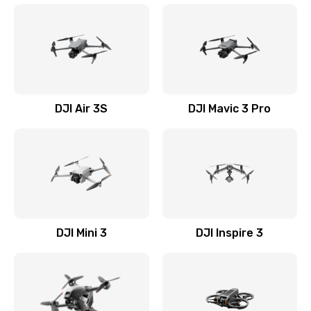
DJI Air 3S
DJI Mavic 3 Pro
DJI Mini 3
DJI Inspire 3