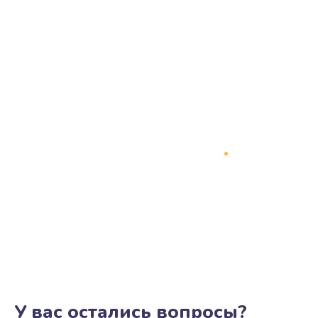
У вас остались вопросы?