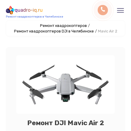
quadro-iq.ru
Ремонт квадрокоптеров в Челябинске
Ремонт квадрокоптеров
/
Ремонт квадрокоптеров DJI в Челябинске
/
Mavic Air 2
Ремонт DJI Mavic Air 2