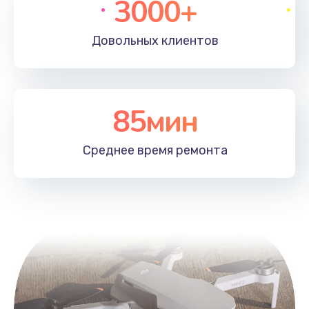
3000+
Довольных
клиентов
85мин
Среднее время
ремонта