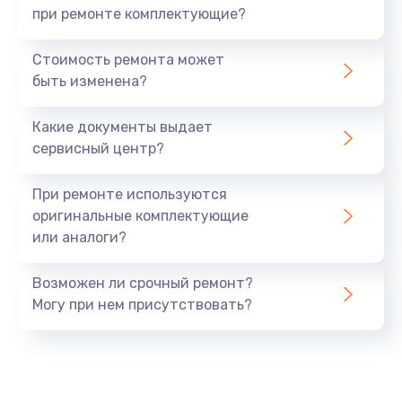
при ремонте комплектующие?
Стоимость ремонта может
быть изменена?
Какие документы выдает
сервисный центр?
При ремонте используются
оригинальные комплектующие
или аналоги?
Возможен ли срочный ремонт?
Могу при нем присутствовать?