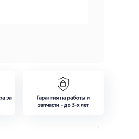
ра за
Гарантия на работы и
запчасти - до 3-х лет