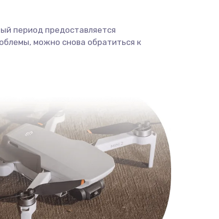
ный период предоставляется
облемы, можно снова обратиться к