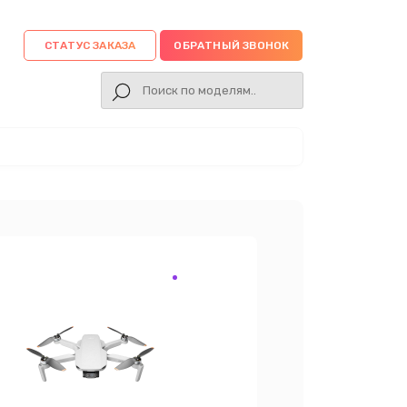
СТАТУС ЗАКАЗА
ОБРАТНЫЙ ЗВОНОК