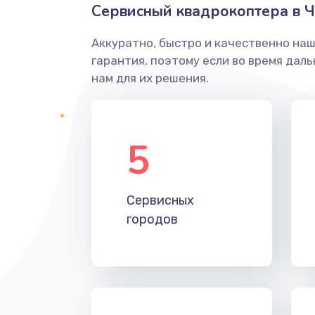
Сервисный квадрокоптера в Ч
Аккуратно, быстро и качественно на
гарантия, поэтому если во время дал
нам для их решения.
5
Сервисных
городов