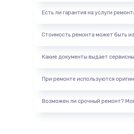
Есть ли гарантия на услуги ремон
Стоимость ремонта может быть и
Какие документы выдает сервисны
При ремонте используются оригин
Возможен ли срочный ремонт? Мог