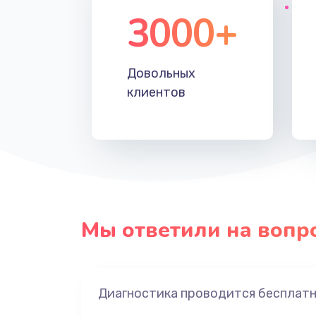
3000+
Довольных
клиентов
Мы ответили на вопр
Диагностика проводится бесплат