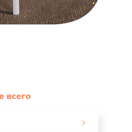
е всего