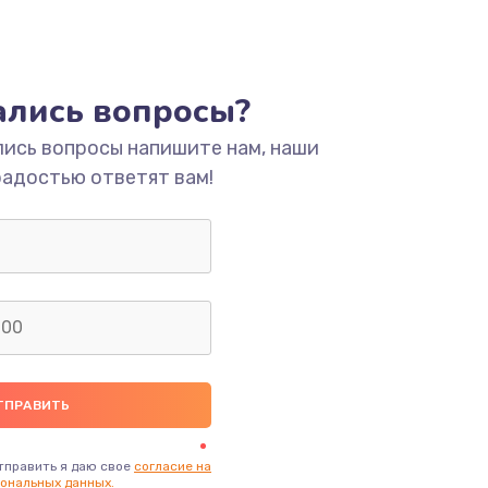
тались вопросы?
лись вопросы напишите нам, наши
радостью ответят вам!
тправить я даю свое
согласие на
ональных данных.