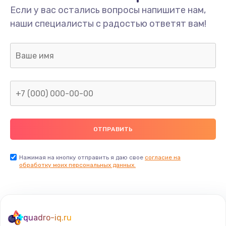
Если у вас остались вопросы напишите нам,
наши специалисты с радостью ответят вам!
Нажимая на кнопку отправить я даю свое
согласие на
обработку моих персональных данных.
quadro-iq.ru