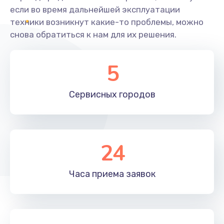
если во время дальнейшей эксплуатации
техники возникнут какие-то проблемы, можно
снова обратиться к нам для их решения.
5
Сервисных
городов
24
Часа приема
заявок