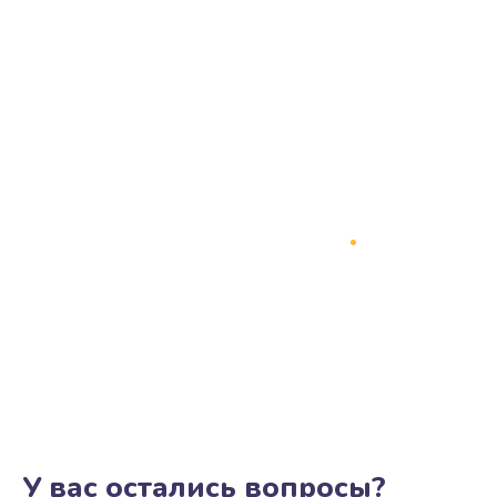
У вас остались вопросы?