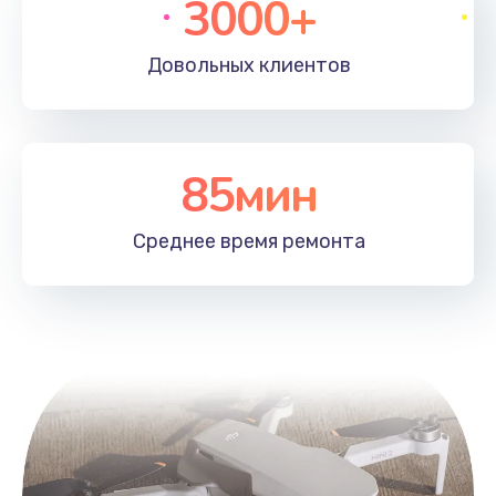
3000+
Довольных
клиентов
85мин
Среднее время
ремонта