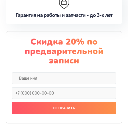
Гарантия на работы и запчасти - до 3-х лет
Скидка 20% по
предварительной
записи