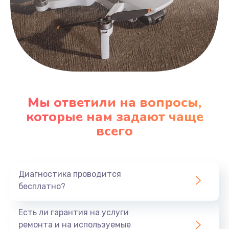
Мы ответили на вопросы,
которые нам задают чаще
всего
Диагностика проводится
бесплатно?
Есть ли гарантия на услуги
ремонта и на используемые