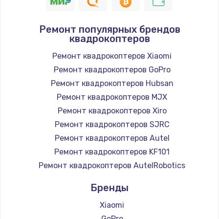
Ремонт популярных брендов
квадрокоптеров
Ремонт квадрокоптеров Xiaomi
Ремонт квадрокоптеров GoPro
Ремонт квадрокоптеров Hubsan
Ремонт квадрокоптеров MJX
Ремонт квадрокоптеров Xiro
Ремонт квадрокоптеров SJRC
Ремонт квадрокоптеров Autel
Ремонт квадрокоптеров KF101
Ремонт квадрокоптеров AutelRobotics
Бренды
Xiaomi
GoPro