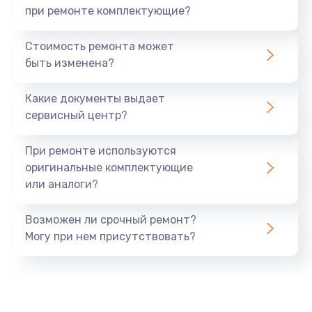
при ремонте комплектующие?
Стоимость ремонта может
быть изменена?
Какие документы выдает
сервисный центр?
При ремонте используются
оригинальные комплектующие
или аналоги?
Возможен ли срочный ремонт?
Могу при нем присутствовать?