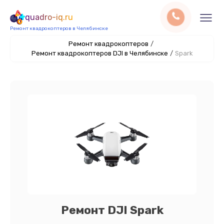
quadro-iq.ru
Ремонт квадрокоптеров в Челябинске
Ремонт квадрокоптеров
/
Ремонт квадрокоптеров DJI в Челябинске
/
Spark
Ремонт DJI Spark