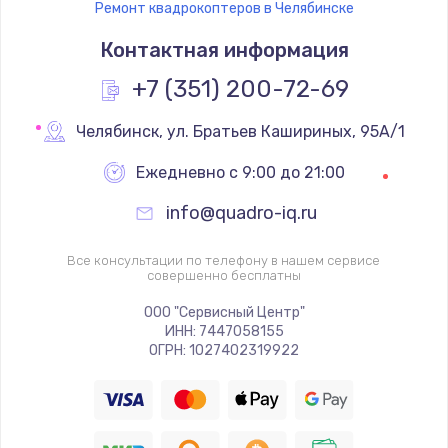
Ремонт квадрокоптеров в Челябинске
Контактная информация
+7 (351) 200-72-69
Челябинск
,
 ул. Братьев Кашириных, 95А/1
Ежедневно с 9:00 до 21:00
info@quadro-iq.ru
Все консультации по телефону в нашем сервисе
совершенно бесплатны
ООО "Сервисный Центр"
ИНН: 7447058155
ОГРН: 1027402319922