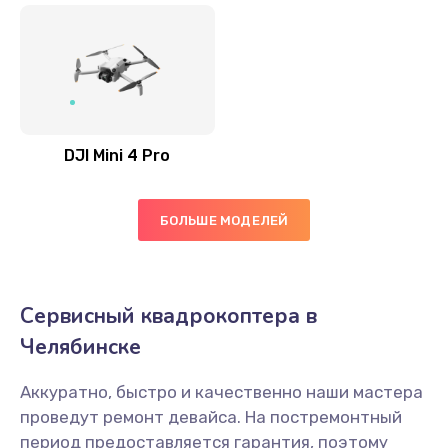
DJI Mini 4 Pro
БОЛЬШЕ МОДЕЛЕЙ
Сервисный квадрокоптера в
Челябинске
Аккуратно, быстро и качественно наши мастера
проведут ремонт девайса. На постремонтный
период предоставляется гарантия, поэтому