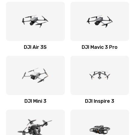
DJI Air 3S
DJI Mavic 3 Pro
DJI Mini 3
DJI Inspire 3