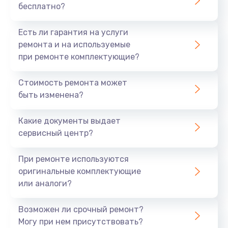
бесплатно?
Есть ли гарантия на услуги
ремонта и на используемые
при ремонте комплектующие?
Стоимость ремонта может
быть изменена?
Какие документы выдает
сервисный центр?
При ремонте используются
оригинальные комплектующие
или аналоги?
Возможен ли срочный ремонт?
Могу при нем присутствовать?