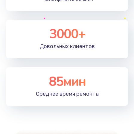
3000+
Довольных
клиентов
85мин
Среднее время
ремонта