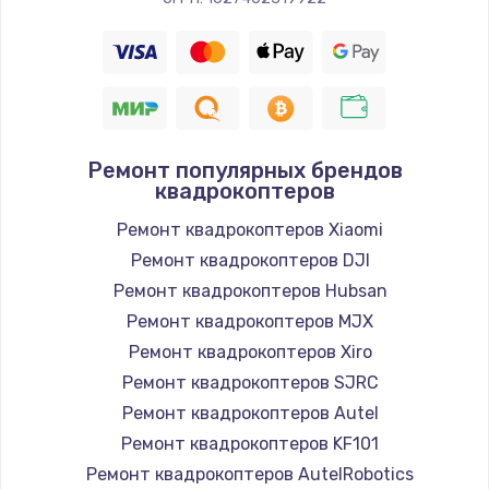
Ремонт популярных брендов
квадрокоптеров
Ремонт квадрокоптеров Xiaomi
Ремонт квадрокоптеров DJI
Ремонт квадрокоптеров Hubsan
Ремонт квадрокоптеров MJX
Ремонт квадрокоптеров Xiro
Ремонт квадрокоптеров SJRC
Ремонт квадрокоптеров Autel
Ремонт квадрокоптеров KF101
Ремонт квадрокоптеров AutelRobotics