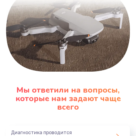
Мы ответили на вопросы,
которые нам задают чаще
всего
Диагностика проводится