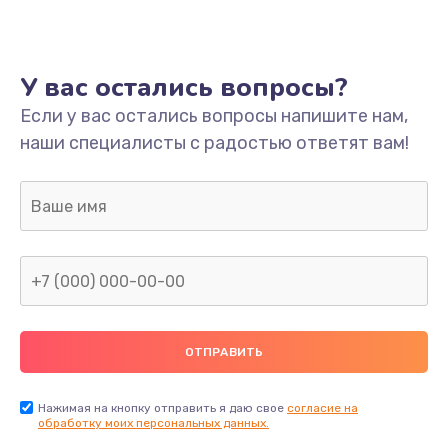
У вас остались вопросы?
Если у вас остались вопросы напишите нам,
наши специалисты с радостью ответят вам!
Нажимая на кнопку отправить я даю свое
согласие на
обработку моих персональных данных.