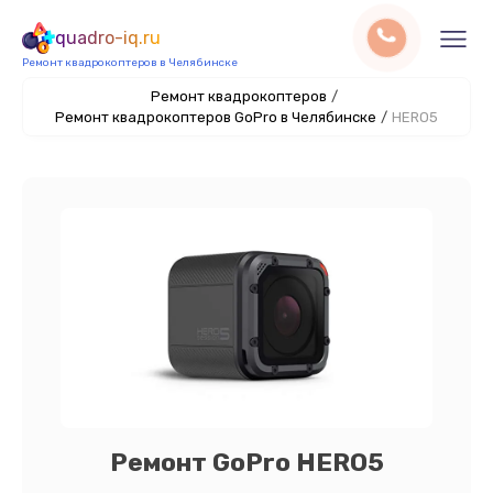
quadro-iq.ru
Ремонт квадрокоптеров в Челябинске
Ремонт квадрокоптеров
/
Ремонт квадрокоптеров GoPro в Челябинске
/
HERO5
Ремонт GoPro HERO5