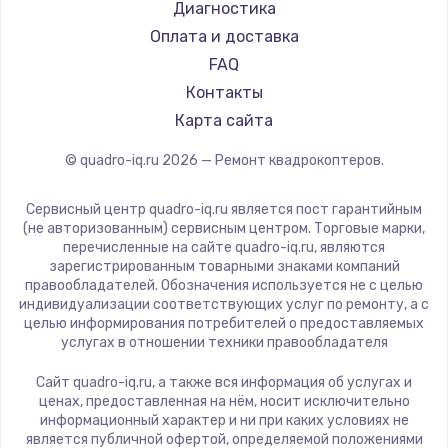
Диагностика
Оплата и доставка
FAQ
Контакты
Карта сайта
© quadro-iq.ru
2026
— Ремонт квадрокоптеров.
Сервисный центр quadro-iq.ru является пост гарантийным
(не авторизованным) сервисным центром. Торговые марки,
перечисленные на сайте quadro-iq.ru, являются
зарегистрированным товарными знаками компаний
правообладателей. Обозначения используется не с целью
индивидуализации соответствующих услуг по ремонту, а с
целью информирования потребителей о предоставляемых
услугах в отношении техники правообладателя
Сайт quadro-iq.ru, а также вся информация об услугах и
ценах, предоставленная на нём, носит исключительно
информационный характер и ни при каких условиях не
является публичной офертой, определяемой положениями