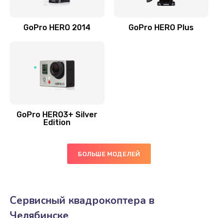
GoPro HERO 2014
GoPro HERO Plus
GoPro HERO3+ Silver
Edition
БОЛЬШЕ МОДЕЛЕЙ
Сервисный квадрокоптера в
Челябинске