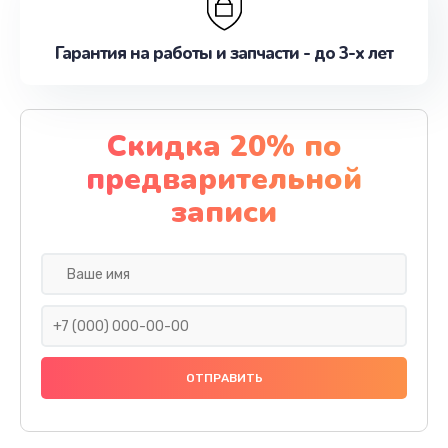
Гарантия на работы и запчасти - до 3-х лет
Скидка 20% по
предварительной
записи