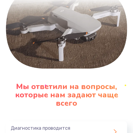
Мы ответили на вопросы,
которые нам задают чаще
всего
Диагностика проводится