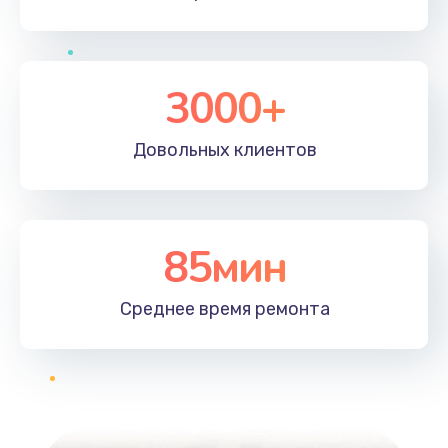
3000+
Довольных
клиентов
85мин
Среднее время
ремонта