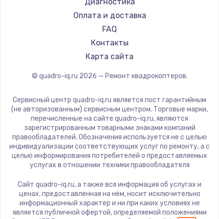
Диагностика
Оплата и доставка
FAQ
Контакты
Карта сайта
© quadro-iq.ru
2026
— Ремонт квадрокоптеров.
Сервисный центр quadro-iq.ru является пост гарантийным
(не авторизованным) сервисным центром. Торговые марки,
перечисленные на сайте quadro-iq.ru, являются
зарегистрированным товарными знаками компаний
правообладателей. Обозначения используется не с целью
индивидуализации соответствующих услуг по ремонту, а с
целью информирования потребителей о предоставляемых
услугах в отношении техники правообладателя
Сайт quadro-iq.ru, а также вся информация об услугах и
ценах, предоставленная на нём, носит исключительно
информационный характер и ни при каких условиях не
является публичной офертой, определяемой положениями