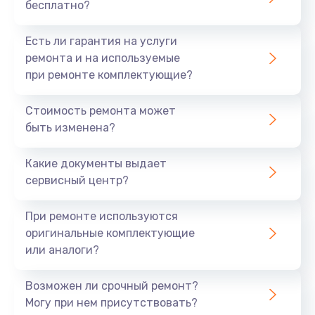
бесплатно?
Есть ли гарантия на услуги
ремонта и на используемые
при ремонте комплектующие?
Стоимость ремонта может
быть изменена?
Какие документы выдает
сервисный центр?
При ремонте используются
оригинальные комплектующие
или аналоги?
Возможен ли срочный ремонт?
Могу при нем присутствовать?