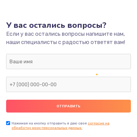
У вас остались вопросы?
Если у вас остались вопросы напишите нам,
наши специалисты с радостью ответят вам!
Нажимая на кнопку отправить я даю свое
согласие на
обработку моих персональных данных.