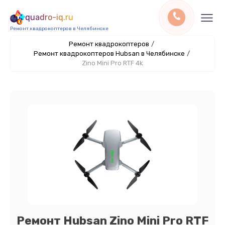
quadro-iq.ru
Ремонт квадрокоптеров в Челябинске
Ремонт квадрокоптеров
/
Ремонт квадрокоптеров Hubsan в Челябинске
/
Zino Mini Pro RTF 4k
Ремонт Hubsan Zino Mini Pro RTF