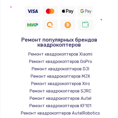
Ремонт популярных брендов
квадрокоптеров
Ремонт квадрокоптеров Xiaomi
Ремонт квадрокоптеров GoPro
Ремонт квадрокоптеров DJI
Ремонт квадрокоптеров MJX
Ремонт квадрокоптеров Xiro
Ремонт квадрокоптеров SJRC
Ремонт квадрокоптеров Autel
Ремонт квадрокоптеров KF101
Ремонт квадрокоптеров AutelRobotics