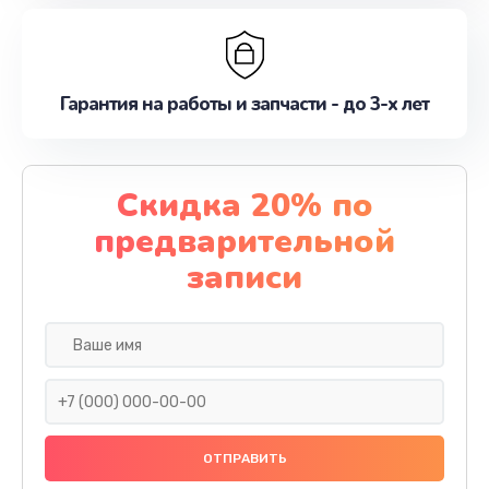
Гарантия на работы и запчасти - до 3-х лет
Скидка 20% по
предварительной
записи