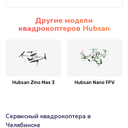
Другие модели
квадрокоптеров Hubsan
Hubsan Zino Max 3
Hubsan Nano FPV
Сервисный квадрокоптера в
Челябинске