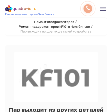
quadro-iq.ru
Ремонт квадрокоптеров в Челябинске
Ремонт квадрокоптеров
/
Ремонт квадрокоптеров KF101 в Челябинске
/
Пар выходит из других деталей устройства
Пар выходит из других деталей