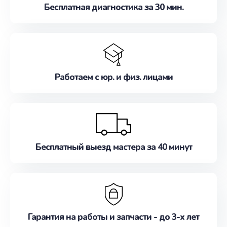
Бесплатная диагностика за 30 мин.
Работаем с юр. и физ. лицами
Бесплатный выезд мастера за 40 минут
Гарантия на работы и запчасти - до 3-х лет