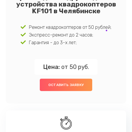
устройства квадрокоптеров
KF101 в Челябинске
Ремонт квадрокоптеров от 50 рублей;
Экспресс-ремонт до 2 часов;
Гарантия - до 3-х лет;
Цена:
от 50 руб.
ОСТАВИТЬ ЗАЯВКУ