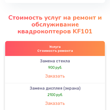
Стоимость услуг на ремонт и
обслуживание
квадрокоптеров KF101
Услуга
Стоимость ремонта
Замена стекла
900 руб.
Заказать
Замена дисплея (экрана)
2100 руб.
Заказать