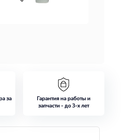
ра за
Гарантия на работы и
запчасти - до 3-х лет