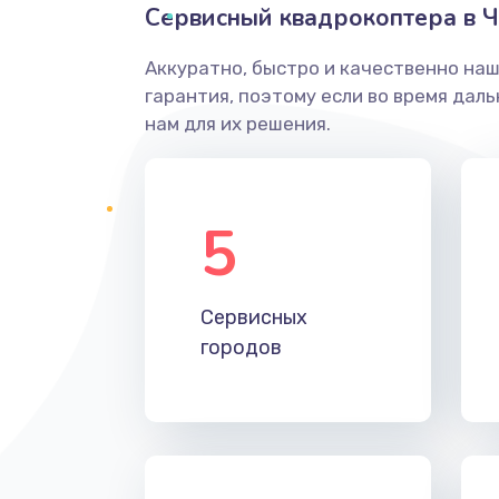
Сервисный квадрокоптера в Ч
Аккуратно, быстро и качественно на
гарантия, поэтому если во время дал
нам для их решения.
5
Сервисных
городов