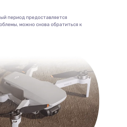
ный период предоставляется
облемы, можно снова обратиться к