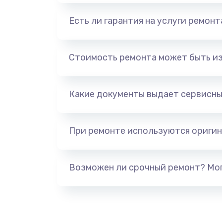
Есть ли гарантия на услуги ремон
Стоимость ремонта может быть и
Какие документы выдает сервисны
При ремонте используются оригин
Возможен ли срочный ремонт? Мог