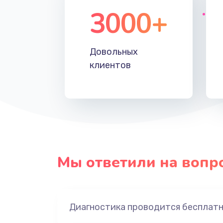
3000+
Довольных
клиентов
Мы ответили на вопр
Диагностика проводится бесплат