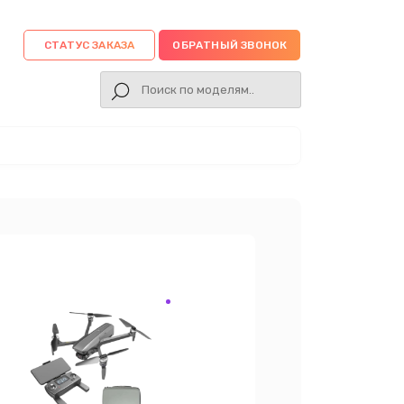
СТАТУС ЗАКАЗА
ОБРАТНЫЙ ЗВОНОК