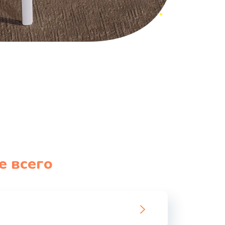
е всего