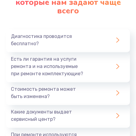
которые нам задают чаще
всего
Диагностика проводится
бесплатно?
Есть ли гарантия на услуги
ремонта и на используемые
при ремонте комплектующие?
Стоимость ремонта может
быть изменена?
Какие документы выдает
сервисный центр?
При ремонте используются