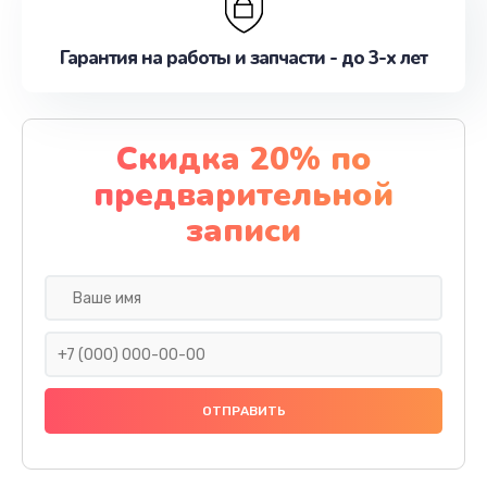
Гарантия на работы и запчасти - до 3-х лет
Скидка 20% по
предварительной
записи