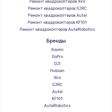
Ремонт квадрокоптеров Xiro
Ремонт квадрокоптеров SJRC
Ремонт квадрокоптеров Autel
Ремонт квадрокоптеров KF101
Ремонт квадрокоптеров AutelRobotics
Бренды
Xiaomi
GoPro
DJI
Hubsan
Xiro
SJRC
Autel
KF101
AutelRobotics