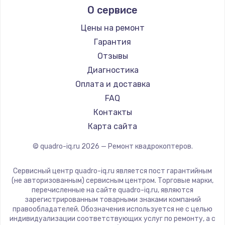
О сервисе
Цены на ремонт
Гарантия
Отзывы
Диагностика
Оплата и доставка
FAQ
Контакты
Карта сайта
© quadro-iq.ru
2026
— Ремонт квадрокоптеров.
Сервисный центр quadro-iq.ru является пост гарантийным
(не авторизованным) сервисным центром. Торговые марки,
перечисленные на сайте quadro-iq.ru, являются
зарегистрированным товарными знаками компаний
правообладателей. Обозначения используется не с целью
индивидуализации соответствующих услуг по ремонту, а с