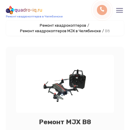
quadro-iq.ru
Ремонт квадрокоптеров в Челябинске
Ремонт квадрокоптеров
/
Ремонт квадрокоптеров MJX в Челябинске
/
B8
Ремонт MJX B8