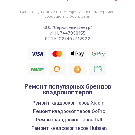
Все консультации по телефону в нашем сервисе
совершенно бесплатны
ООО "Сервисный Центр"
ИНН: 7447058155
ОГРН: 1027402319922
Ремонт популярных брендов
квадрокоптеров
Ремонт квадрокоптеров Xiaomi
Ремонт квадрокоптеров GoPro
Ремонт квадрокоптеров DJI
Ремонт квадрокоптеров Hubsan