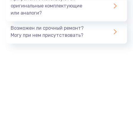
оригинальные комплектующие
или аналоги?
Возможен ли срочный ремонт?
Могу при нем присутствовать?