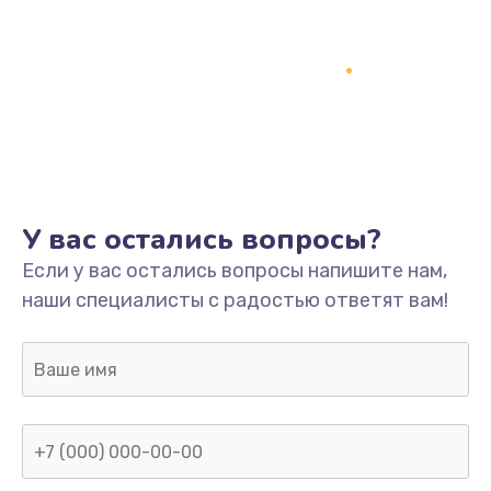
У вас остались вопросы?
Если у вас остались вопросы напишите нам,
наши специалисты с радостью ответят вам!