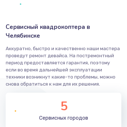
Сервисный квадрокоптера в
Челябинске
Аккуратно, быстро и качественно наши мастера
проведут ремонт девайса. На постремонтный
период предоставляется гарантия, поэтому
если во время дальнейшей эксплуатации
техники возникнут какие-то проблемы, можно
снова обратиться к нам для их решения.
5
Сервисных
городов