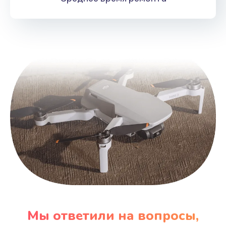
Мы ответили на вопросы,