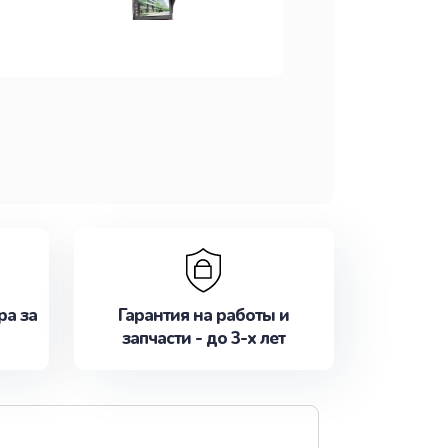
ра за
Гарантия на работы и
запчасти - до 3-х лет