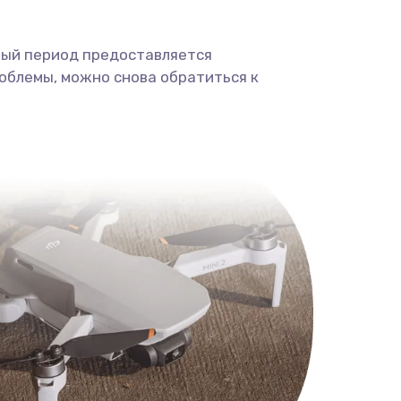
ный период предоставляется
облемы, можно снова обратиться к