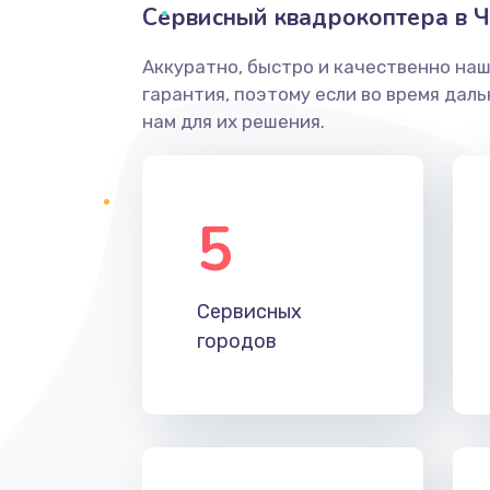
Сервисный квадрокоптера в Ч
Аккуратно, быстро и качественно на
гарантия, поэтому если во время дал
нам для их решения.
5
Сервисных
городов