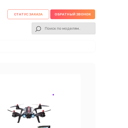
СТАТУС ЗАКАЗА
ОБРАТНЫЙ ЗВОНОК