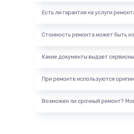
Есть ли гарантия на услуги ремон
Стоимость ремонта может быть и
Какие документы выдает сервисны
При ремонте используются оригин
Возможен ли срочный ремонт? Мог