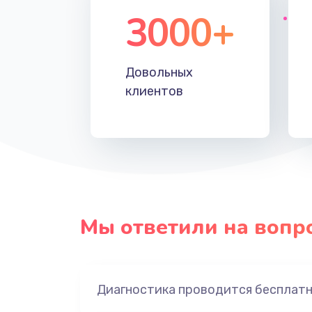
3000+
Довольных
клиентов
Мы ответили на вопр
Диагностика проводится бесплат