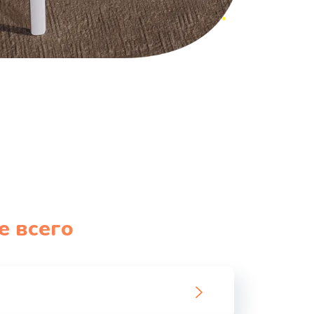
е всего