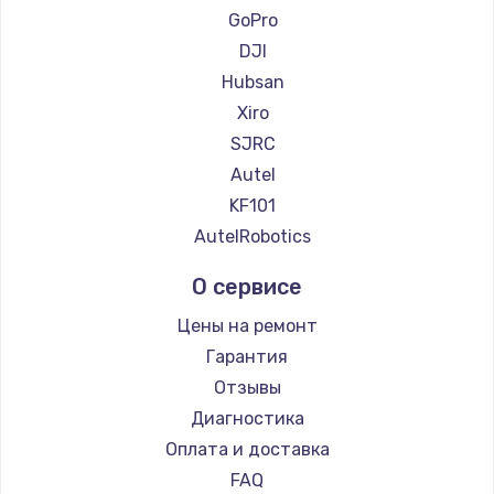
GoPro
DJI
Hubsan
Xiro
SJRC
Autel
KF101
AutelRobotics
О сервисе
Цены на ремонт
Гарантия
Отзывы
Диагностика
Оплата и доставка
FAQ