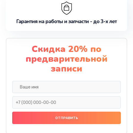
Гарантия на работы и запчасти - до 3-х лет
Скидка 20% по
предварительной
записи