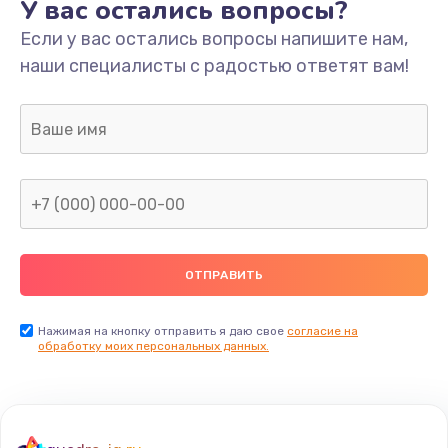
У вас остались вопросы?
Если у вас остались вопросы напишите нам,
наши специалисты с радостью ответят вам!
Нажимая на кнопку отправить я даю свое
согласие на
обработку моих персональных данных.