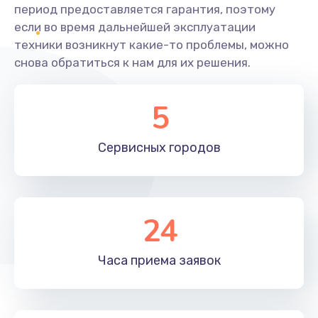
период предоставляется гарантия, поэтому
если во время дальнейшей эксплуатации
техники возникнут какие-то проблемы, можно
снова обратиться к нам для их решения.
5
Сервисных
городов
24
Часа приема
заявок