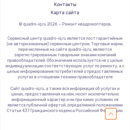
Контакты
Карта сайта
© quadro-iq.ru
2026
— Ремонт квадрокоптеров.
Сервисный центр quadro-iq.ru является пост гарантийным
(не авторизованным) сервисным центром. Торговые марки,
перечисленные на сайте quadro-iq.ru, являются
зарегистрированным товарными знаками компаний
правообладателей. Обозначения используется не с целью
индивидуализации соответствующих услуг по ремонту, а с
целью информирования потребителей о предоставляемых
услугах в отношении техники правообладателя
Сайт quadro-iq.ru, а также вся информация об услугах и
ценах, предоставленная на нём, носит исключительно
информационный характер и ни при каких условиях не
является публичной офертой, определяемой положениями
Статьи 437 Гражданского кодекса Российской Федерации.