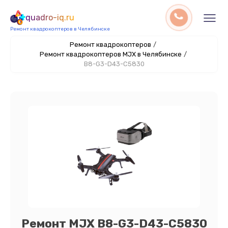
quadro-iq.ru
Ремонт квадрокоптеров в Челябинске
Ремонт квадрокоптеров
/
Ремонт квадрокоптеров MJX в Челябинске
/
B8-G3-D43-C5830
Ремонт MJX B8-G3-D43-C5830