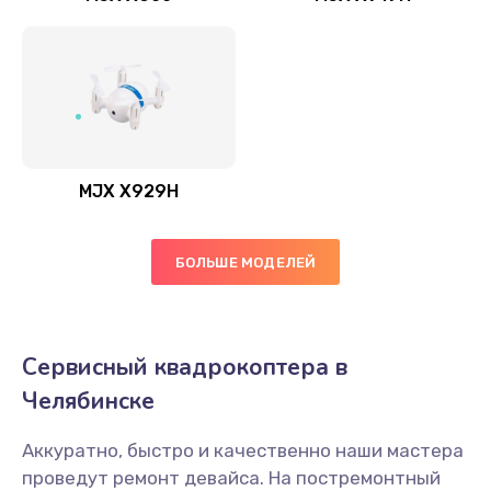
MJX X929H
БОЛЬШЕ МОДЕЛЕЙ
Сервисный квадрокоптера в
Челябинске
Аккуратно, быстро и качественно наши мастера
проведут ремонт девайса. На постремонтный