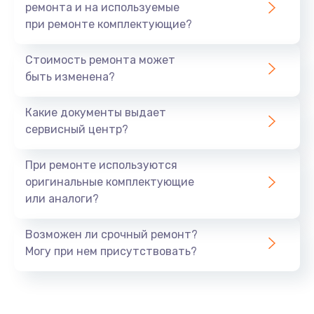
ремонта и на используемые
при ремонте комплектующие?
Стоимость ремонта может
быть изменена?
Какие документы выдает
сервисный центр?
При ремонте используются
оригинальные комплектующие
или аналоги?
Возможен ли срочный ремонт?
Могу при нем присутствовать?