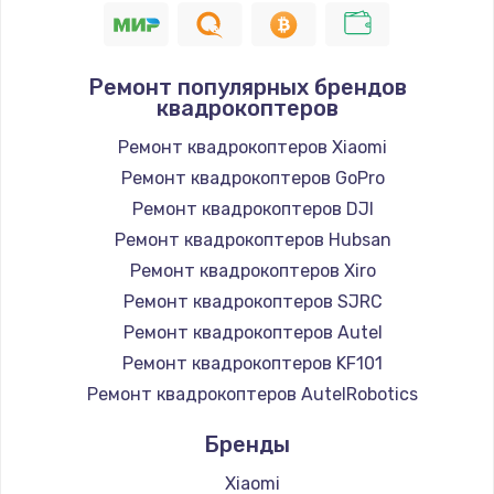
Ремонт популярных брендов
квадрокоптеров
Ремонт квадрокоптеров Xiaomi
Ремонт квадрокоптеров GoPro
Ремонт квадрокоптеров DJI
Ремонт квадрокоптеров Hubsan
Ремонт квадрокоптеров Xiro
Ремонт квадрокоптеров SJRC
Ремонт квадрокоптеров Autel
Ремонт квадрокоптеров KF101
Ремонт квадрокоптеров AutelRobotics
Бренды
Xiaomi