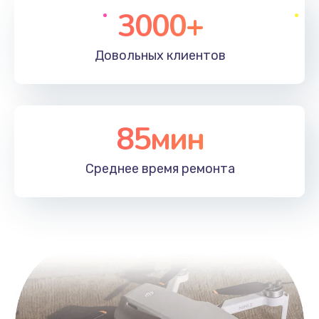
3000+
Довольных
клиентов
85мин
Среднее время
ремонта