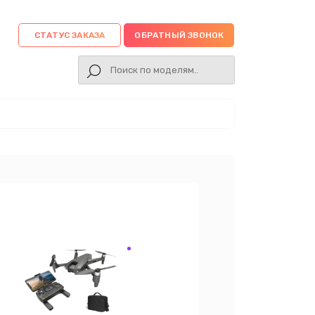
СТАТУС ЗАКАЗА
ОБРАТНЫЙ ЗВОНОК