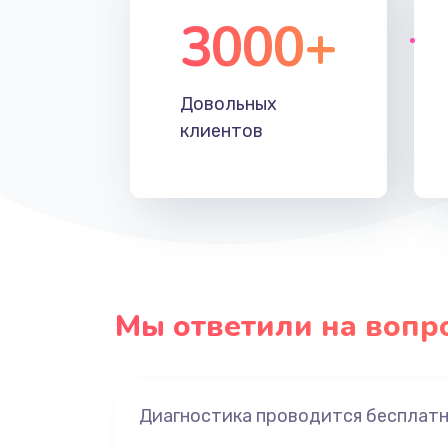
3000+
Довольных
клиентов
Мы ответили на вопр
Диагностика проводится бесплат