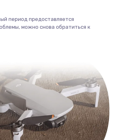
ный период предоставляется
облемы, можно снова обратиться к