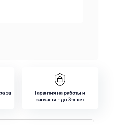
ра за
Гарантия на работы и
запчасти - до 3-х лет