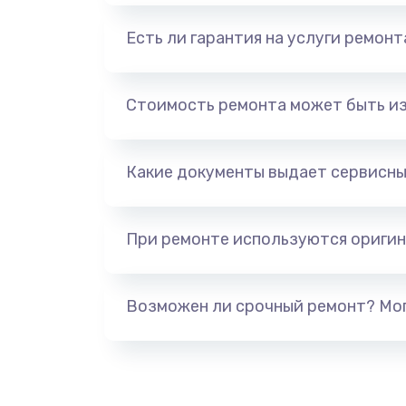
Есть ли гарантия на услуги ремон
Стоимость ремонта может быть и
Какие документы выдает сервисны
При ремонте используются оригин
Возможен ли срочный ремонт? Мог