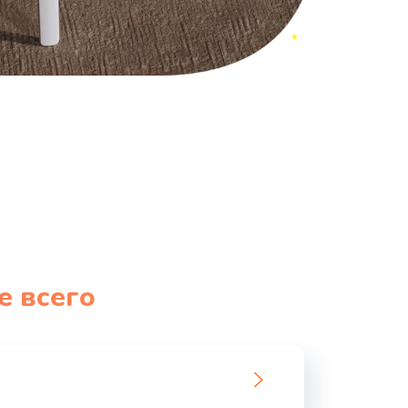
е всего