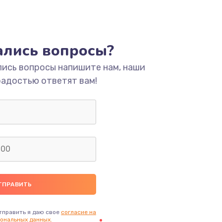
тались вопросы?
лись вопросы напишите нам, наши
радостью ответят вам!
тправить я даю свое
согласие на
ональных данных.