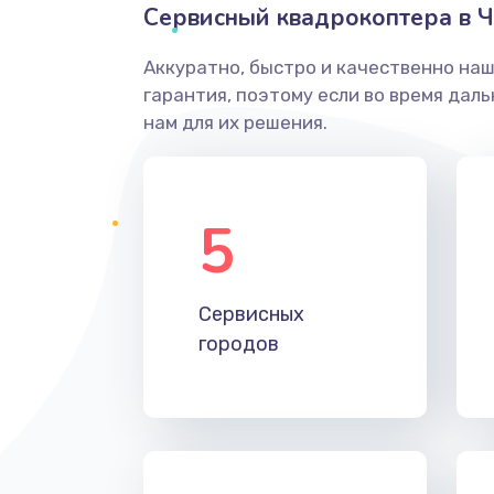
Сервисный квадрокоптера в Ч
Аккуратно, быстро и качественно на
гарантия, поэтому если во время дал
нам для их решения.
5
Сервисных
городов