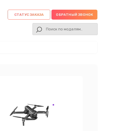
СТАТУС ЗАКАЗА
ОБРАТНЫЙ ЗВОНОК