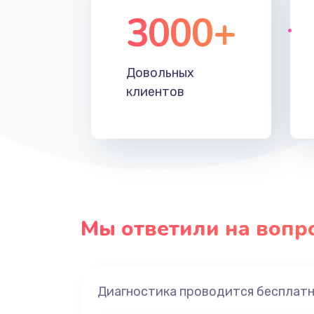
3000+
Довольных
клиентов
Мы ответили на вопр
Диагностика проводится бесплат