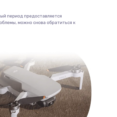
ный период предоставляется
облемы, можно снова обратиться к