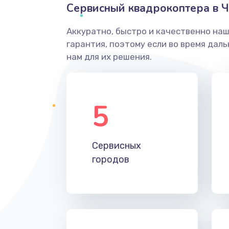
Сервисный квадрокоптера в Ч
Аккуратно, быстро и качественно на
гарантия, поэтому если во время дал
нам для их решения.
5
Сервисных
городов