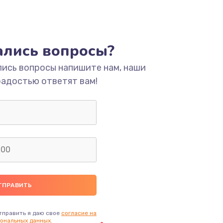
тались вопросы?
лись вопросы напишите нам, наши
радостью ответят вам!
тправить я даю свое
согласие на
ональных данных.