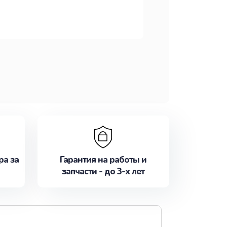
ра за
Гарантия на работы и
запчасти - до 3-х лет