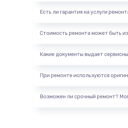
Есть ли гарантия на услуги ремон
Стоимость ремонта может быть и
Какие документы выдает сервисны
При ремонте используются оригин
Возможен ли срочный ремонт? Мог