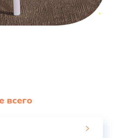
е всего