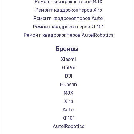
Ремонт квадрокоптеров MJX
Ремонт квадрокоптеров Xiro
Ремонт квадрокоптеров Autel
Ремонт квадрокоптеров KF101
Ремонт квадрокоптеров AutelRobotics
Бренды
Xiaomi
GoPro
DJI
Hubsan
MJX
Xiro
Autel
KF101
AutelRobotics