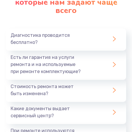
которые нам задают чаще
всего
Диагностика проводится
бесплатно?
Есть ли гарантия на услуги
ремонта и на используемые
при ремонте комплектующие?
Стоимость ремонта может
быть изменена?
Какие документы выдает
сервисный центр?
При ремонте используются