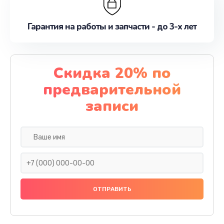
Гарантия на работы и запчасти - до 3-х лет
Скидка 20% по
предварительной
записи