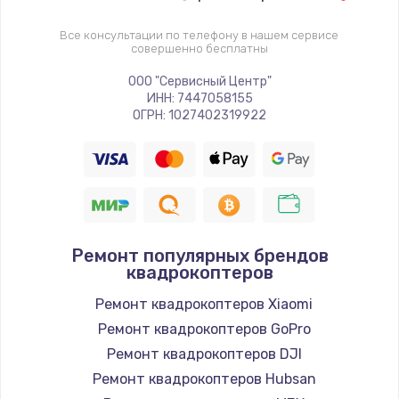
Все консультации по телефону в нашем сервисе
совершенно бесплатны
ООО "Сервисный Центр"
ИНН: 7447058155
ОГРН: 1027402319922
Ремонт популярных брендов
квадрокоптеров
Ремонт квадрокоптеров Xiaomi
Ремонт квадрокоптеров GoPro
Ремонт квадрокоптеров DJI
Ремонт квадрокоптеров Hubsan