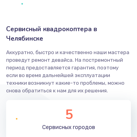
Сервисный квадрокоптера в
Челябинске
Аккуратно, быстро и качественно наши мастера
проведут ремонт девайса. На постремонтный
период предоставляется гарантия, поэтому
если во время дальнейшей эксплуатации
техники возникнут какие-то проблемы, можно
снова обратиться к нам для их решения.
5
Сервисных
городов