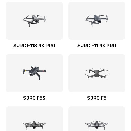
SJRC F11S 4K PRO
SJRC F11 4K PRO
SJRC F5S
SJRC F5