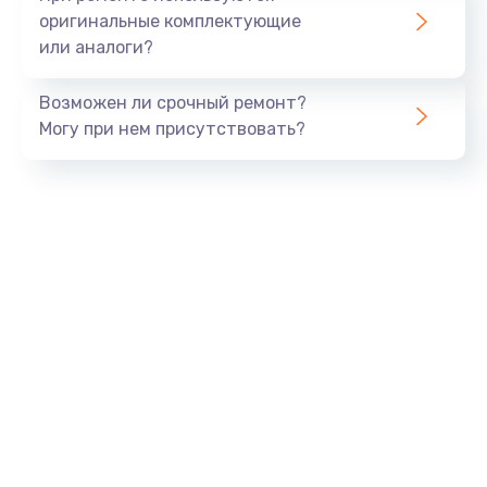
оригинальные комплектующие
или аналоги?
Возможен ли срочный ремонт?
Могу при нем присутствовать?