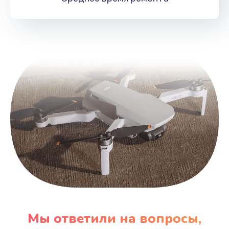
Мы ответили на вопросы,