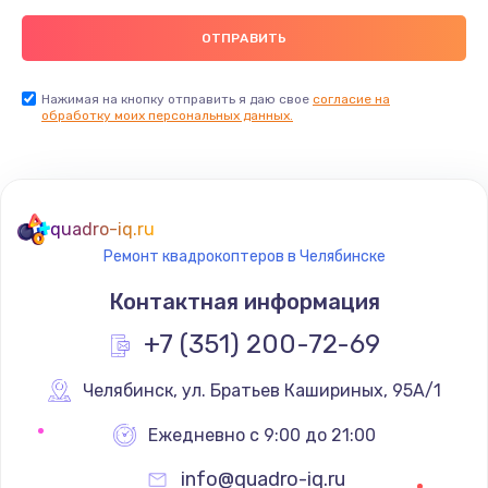
Нажимая на кнопку отправить я даю свое
согласие на
обработку моих персональных данных.
quadro-iq.ru
Ремонт квадрокоптеров в Челябинске
Контактная информация
+7 (351) 200-72-69
Челябинск
,
 ул. Братьев Кашириных, 95А/1
Ежедневно с 9:00 до 21:00
info@quadro-iq.ru