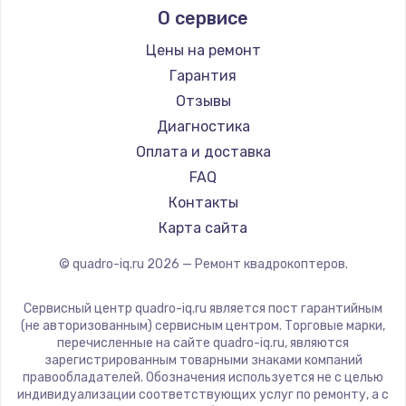
О сервисе
Цены на ремонт
Гарантия
Отзывы
Диагностика
Оплата и доставка
FAQ
Контакты
Карта сайта
© quadro-iq.ru
2026
— Ремонт квадрокоптеров.
Сервисный центр quadro-iq.ru является пост гарантийным
(не авторизованным) сервисным центром. Торговые марки,
перечисленные на сайте quadro-iq.ru, являются
зарегистрированным товарными знаками компаний
правообладателей. Обозначения используется не с целью
индивидуализации соответствующих услуг по ремонту, а с