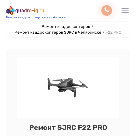
quadro-iq.ru
Ремонт квадрокоптеров в Челябинске
Ремонт квадрокоптеров
/
Ремонт квадрокоптеров SJRC в Челябинске
/
F22 PRO
Ремонт SJRC F22 PRO