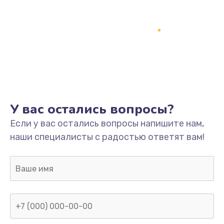
У вас остались вопросы?
Если у вас остались вопросы напишите нам,
наши специалисты с радостью ответят вам!