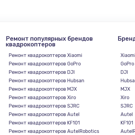
1300 руб.
Заказ
1200 руб.
Заказ
Ремонт популярных брендов
Брен
1500 руб.
Заказ
квадрокоптеров
Ремонт квадрокоптеров Xiaomi
Xiaom
а
2500 руб.
Заказ
Ремонт квадрокоптеров GoPro
GoPro
Ремонт квадрокоптеров DJI
DJI
1300 руб.
Заказ
Ремонт квадрокоптеров Hubsan
Hubsa
Ремонт квадрокоптеров MJX
MJX
900 руб.
Заказ
Ремонт квадрокоптеров Xiro
Xiro
Ремонт квадрокоптеров SJRC
SJRC
онтаж
1300 руб.
Заказ
Ремонт квадрокоптеров Autel
Autel
Ремонт квадрокоптеров KF101
KF101
1400 руб.
Заказ
Ремонт квадрокоптеров AutelRobotics
Autel