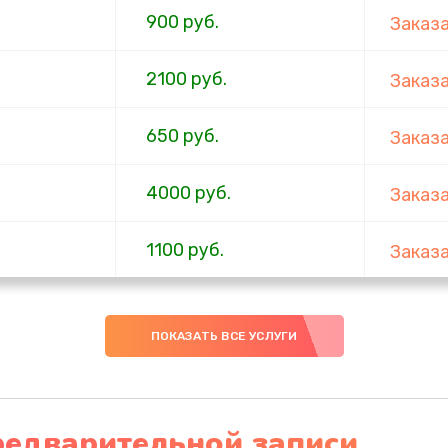
900 руб.
Заказ
2100 руб.
Заказ
650 руб.
Заказ
4000 руб.
Заказ
1100 руб.
Заказ
750 руб.
Заказ
ПОКАЗАТЬ ВСЕ УСЛУГИ
1000 руб.
Заказ
4500 руб.
Заказ
редварительной записи