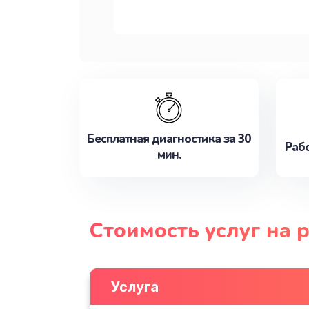
Бесплатная диагностика за 30
Рабо
мин.
Стоимость услуг на 
Услуга