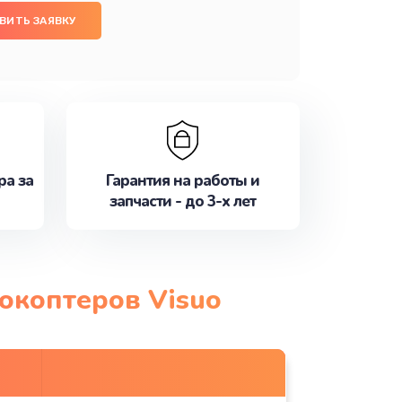
ВИТЬ ЗАЯВКУ
ра за
Гарантия на работы и
запчасти - до 3-х лет
окоптеров Visuo