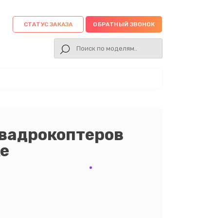
СТАТУС ЗАКАЗА
ОБРАТНЫЙ ЗВОНОК
квадрокоптеров
ке