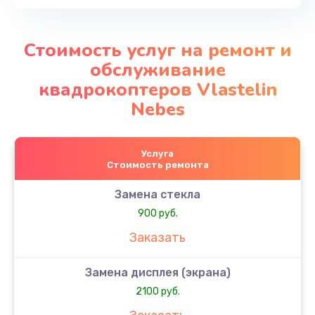
Стоимость услуг на ремонт и
обслуживание
квадрокоптеров Vlastelin
Nebes
Услуга
Стоимость ремонта
Замена стекла
900 руб.
Заказать
Замена дисплея (экрана)
2100 руб.