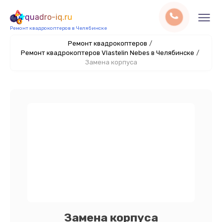
quadro-iq.ru
Ремонт квадрокоптеров в Челябинске
Ремонт квадрокоптеров
/
Ремонт квадрокоптеров Vlastelin Nebes в Челябинске
/
Замена корпуса
Замена корпуса