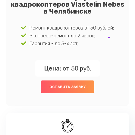
квадрокоптеров Vlastelin Nebes
в Челябинске
Ремонт квадрокоптеров от 50 рублей;
Экспресс-ремонт до 2 часов;
Гарантия - до 3-х лет;
Цена:
от 50 руб.
ОСТАВИТЬ ЗАЯВКУ