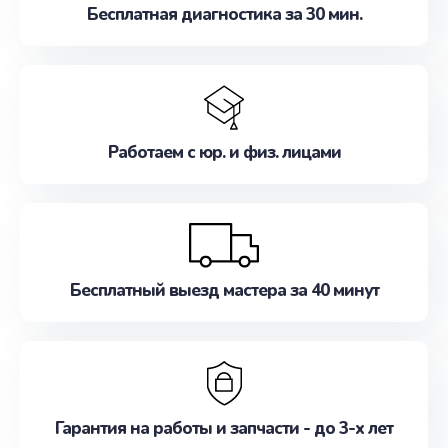
Бесплатная диагностика за 30 мин.
Работаем с юр. и физ. лицами
Бесплатный выезд мастера за 40 минут
Гарантия на работы и запчасти - до 3-х лет