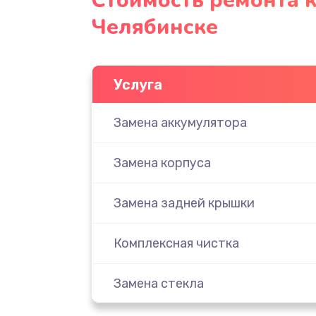
Стоимость ремонта к
Челябинске
Услуга
Замена аккумулятора
Замена корпуса
Замена задней крышки
Комплексная чистка
Замена стекла