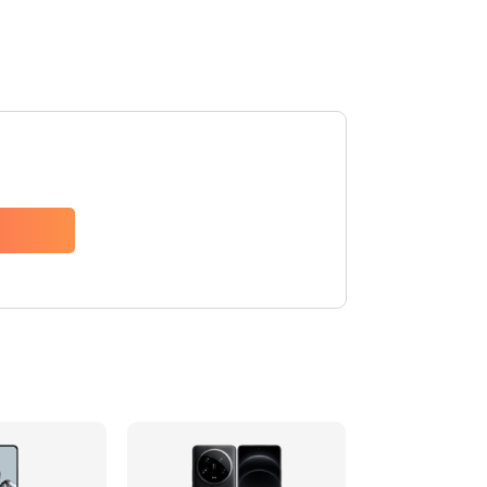
600 руб.
Заказать
600 руб.
Заказать
600 руб.
Заказать
1000 руб.
Заказать
800 руб.
Заказать
1600 руб.
Заказать
1060 руб.
Заказать
1330 руб.
Заказать