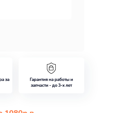
ра за
Гарантия на работы и
запчасти - до 3-х лет