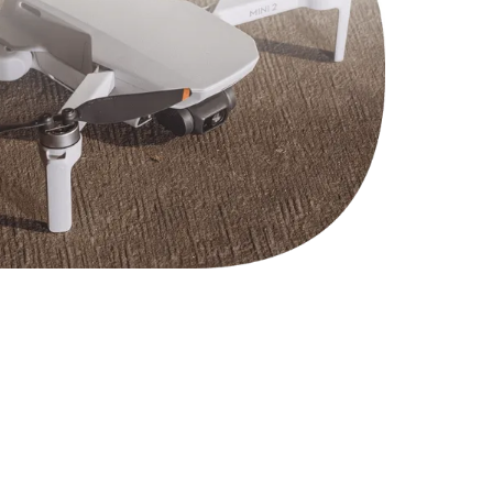
990 руб.
Заказать
990 руб.
Заказать
1100 руб.
Заказать
1050 руб.
Заказать
890 руб.
Заказать
1500 руб.
Заказать
995 руб.
Заказать
960 руб.
Заказать