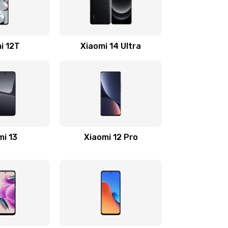
500 руб.
Заказать
2200 руб.
Заказать
i 12T
Xiaomi 14 Ultra
500 руб.
Заказать
800 руб.
Заказать
500 руб.
Заказать
mi 13
Xiaomi 12 Pro
400 руб.
Заказать
1200 руб.
Заказать
600 руб.
Заказать