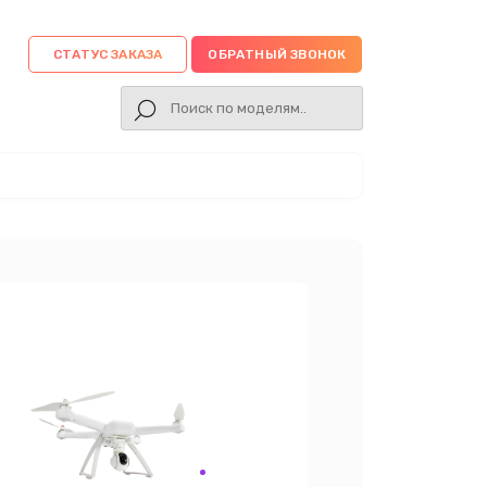
СТАТУС ЗАКАЗА
ОБРАТНЫЙ ЗВОНОК