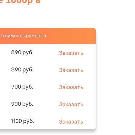
e 1080p в
Стоимость ремонта
890 руб.
Заказать
890 руб.
Заказать
700 руб.
Заказать
900 руб.
Заказать
1100 руб.
Заказать