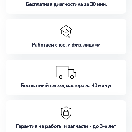
Бесплатная диагностика за 30 мин.
Работаем с юр. и физ. лицами
Бесплатный выезд мастера за 40 минут
Гарантия на работы и запчасти - до 3-х лет