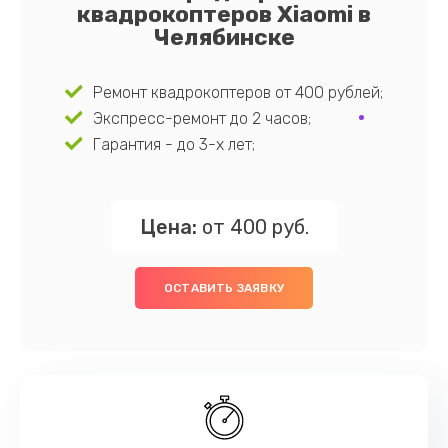
квадрокоптеров Xiaomi в
Челябинске
Ремонт квадрокоптеров от 400 рублей;
Экспресс-ремонт до 2 часов;
Гарантия - до 3-х лет;
Цена:
от 400 руб.
ОСТАВИТЬ ЗАЯВКУ