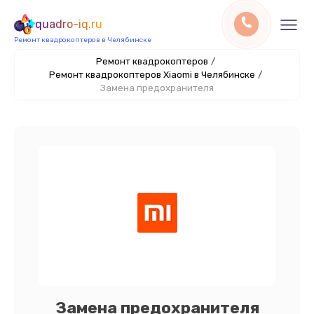
quadro-iq.ru
Ремонт квадрокоптеров в Челябинске
Ремонт квадрокоптеров
/
Ремонт квадрокоптеров Xiaomi в Челябинске
/
Замена предохранителя
Замена предохранителя