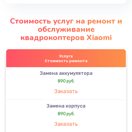
Стоимость услуг на ремонт и
обслуживание
квадрокоптеров Xiaomi
Услуга
Стоимость ремонта
Замена аккумулятора
890 руб.
Заказать
Замена корпуса
890 руб.
Заказать