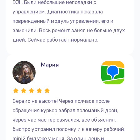
DJI . Были небольшие неполадки с
управлением. Диагностика показала
поврежденный модуль управления, его и
заменили. Весь ремонт занял не больше двух
дней. Сейчас работает нормально.
Мария
Сервис на высоте! Через полчаса после
обращения курьер забрал поломаный дрон,
через час мастер связался, все объяснил,
быстро устранил поломку и к вечеру рабочий
mini2 был уже у меня! За один день и