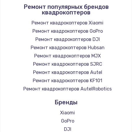
Ремонт популярных брендов
квадрокоптеров
Ремонт квадрокоптеров Xiaomi
Ремонт квадрокоптеров GoPro
Ремонт квадрокоптеров DJI
Ремонт квадрокоптеров Hubsan
Ремонт квадрокоптеров MJX
Ремонт квадрокоптеров SJRC
Ремонт квадрокоптеров Autel
Ремонт квадрокоптеров KF101
Ремонт квадрокоптеров AutelRobotics
Бренды
Xiaomi
GoPro
DJI