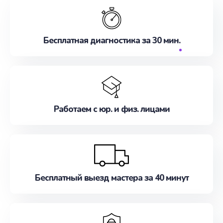
Бесплатная диагностика за 30 мин.
Работаем с юр. и физ. лицами
Бесплатный выезд мастера за 40 минут