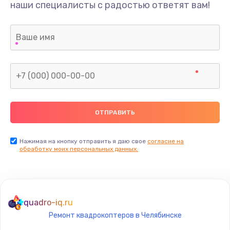
наши специалисты с радостью ответят вам!
Нажимая на кнопку отправить я даю свое
согласие на
обработку моих персональных данных.
quadro-iq.ru
Ремонт квадрокоптеров в Челябинске