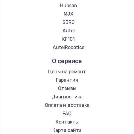
Hubsan
MJX
SJRC
Autel
KF101
AutelRobotics
О сервисе
Цены на ремонт
Гарантия
Отзывы
Диагностика
Оплата и доставка
FAQ
Контакты
Карта сайта