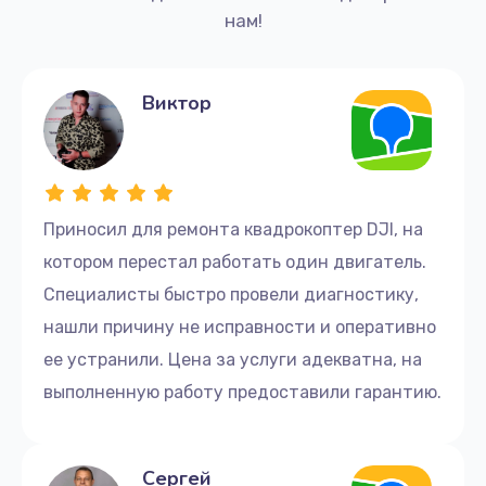
нам!
Виктор
Приносил для ремонта квадрокоптер DJI, на
котором перестал работать один двигатель.
Специалисты быстро провели диагностику,
нашли причину не исправности и оперативно
ее устранили. Цена за услуги адекватна, на
выполненную работу предоставили гарантию.
Сергей