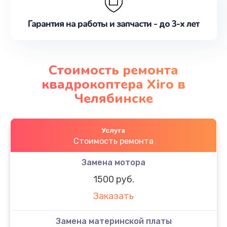
Гарантия на работы и запчасти - до 3-х лет
Стоимость ремонта
квадрокоптера Xiro в
Челябинске
Услуга
Стоимость ремонта
Замена мотора
1500 руб.
Заказать
Замена материнской платы