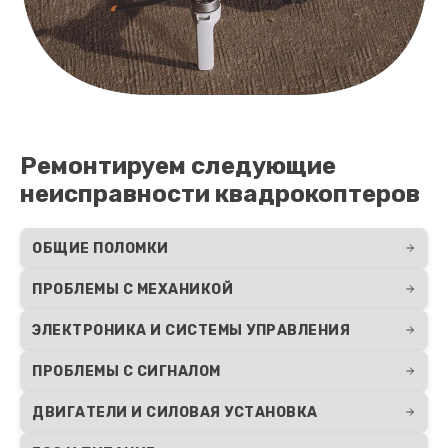
Ремонтируем следующие
неисправности квадрокоптеров
ОБЩИЕ ПОЛОМКИ
ПРОБЛЕМЫ С МЕХАНИКОЙ
ЭЛЕКТРОНИКА И СИСТЕМЫ УПРАВЛЕНИЯ
ПРОБЛЕМЫ С СИГНАЛОМ
ДВИГАТЕЛИ И СИЛОВАЯ УСТАНОВКА