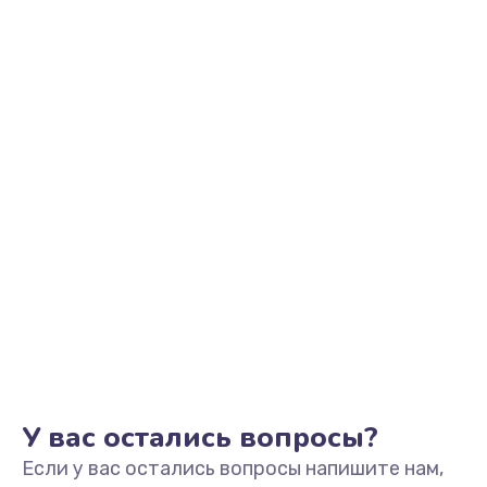
У вас остались вопросы?
Если у вас остались вопросы напишите нам,