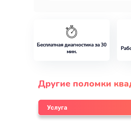
Бесплатная диагностика за 30
Рабо
мин.
Другие поломки ква
Услуга