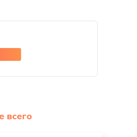
е всего