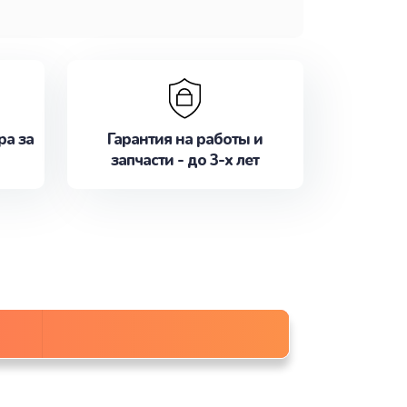
ра за
Гарантия на работы и
запчасти - до 3-х лет