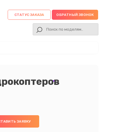
СТАТУС ЗАКАЗА
ОБРАТНЫЙ ЗВОНОК
дрокоптеров
СТАВИТЬ ЗАЯВКУ