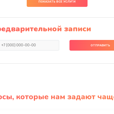
ПОКАЗАТЬ ВСЕ УСЛУГИ
редварительной записи
осы, которые нам задают чащ