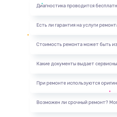
Диагностика проводится бесплат
Есть ли гарантия на услуги ремон
Стоимость ремонта может быть и
Какие документы выдает сервисны
При ремонте используются оригин
Возможен ли срочный ремонт? Мог