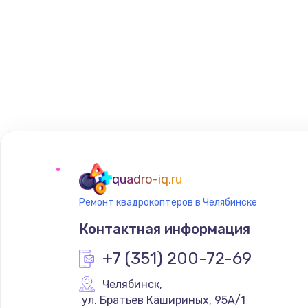
quadro-iq.ru
Ремонт квадрокоптеров в Челябинске
Контактная информация
+7 (351) 200-72-69
Челябинск
,
 ул. Братьев Кашириных, 95А/1