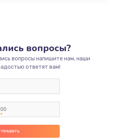
тались вопросы?
лись вопросы напишите нам, наши
радостью ответят вам!