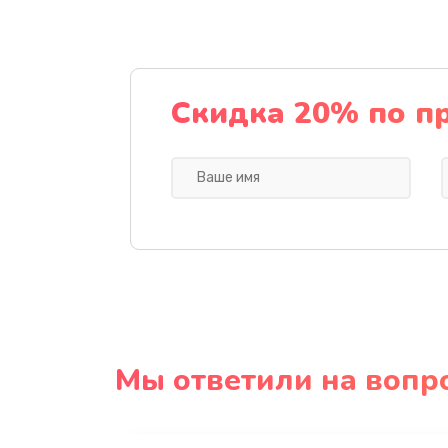
Скидка 20% по п
Мы ответили на вопр