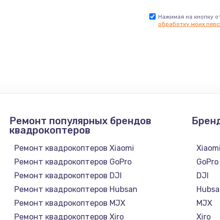
Нажимая на кнопку о
обработку моих перс
Ремонт популярных брендов
Брен
квадрокоптеров
Ремонт квадрокоптеров Xiaomi
Xiaom
Ремонт квадрокоптеров GoPro
GoPro
Ремонт квадрокоптеров DJI
DJI
Ремонт квадрокоптеров Hubsan
Hubsa
Ремонт квадрокоптеров MJX
MJX
Ремонт квадрокоптеров Xiro
Xiro