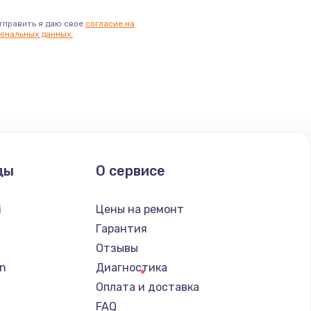
тправить я даю свое
согласие на
ональных данных.
ды
О сервисе
i
Цены на ремонт
Гарантия
Отзывы
n
Диагностика
Оплата и доставка
FAQ